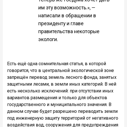
им эту возможность.», —
написали в обращении в
президенту и главе
правительства некоторые
экологи.
Есть ещё одна сомнительная статья, в которой
говорится, что в центральной экологической зоне
запрещён перевод земель лесного фонда, занятых
защитными лесами, в земли иных категорий. В ней
есть несколько исключений: при отсутствии иных
вариантов размещения и только для объектов
государственного и муниципального значения. В
данном случае будет разрешено переводить земли
под инженерную защиту территорий от негативного
воздействия вод, сооружения для предупреждения