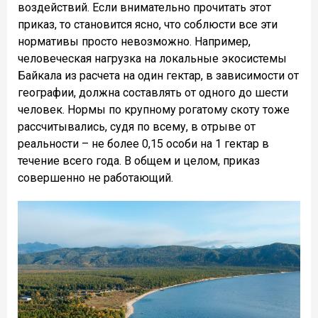
воздействий. Если внимательно прочитать этот
приказ, то становится ясно, что соблюсти все эти
нормативы просто невозможно. Например,
человеческая нагрузка на локальные экосистемы
Байкала из расчета на один гектар, в зависимости от
географии, должна составлять от одного до шести
человек. Нормы по крупному рогатому скоту тоже
рассчитывались, судя по всему, в отрыве от
реальности – не более 0,15 особи на 1 гектар в
течение всего года. В общем и целом, приказ
совершенно не работающий.