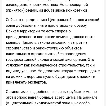
жизнедеятельности местных. Но в последней
(принятой) редакции добавилось конкретики.
Сейчас к определению Центральной экологической
зоны добавлены иные прилегающие к озеру
Байкал территории, то есть споров о
принадлежности кое-какие земель должно стать
меньше. Также в законе закрепили запрет на
строительство и реконструкцию объектов
капитального строительства без проведения
государственной экологической экспертизы. Это
усложнит как коммерческое строительство, так и
индивидуальное. Но деваться некуда – теперь даже
на домик в деревне нужно будет делать проект и
привлекать экспертов.
Остановимся подробнее на лесных рубках, именно
этот вопрос навёл больше всего шума. На Байкале
(в центральной экологической зоне и на особо