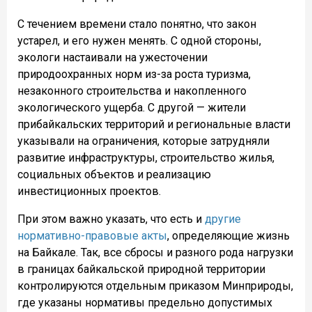
С течением времени стало понятно, что закон
устарел, и его нужен менять. С одной стороны,
экологи настаивали на ужесточении
природоохранных норм из-за роста туризма,
незаконного строительства и накопленного
экологического ущерба. С другой — жители
прибайкальских территорий и региональные власти
указывали на ограничения, которые затрудняли
развитие инфраструктуры, строительство жилья,
социальных объектов и реализацию
инвестиционных проектов.
При этом важно указать, что есть и
другие
нормативно-правовые акты
, определяющие жизнь
на Байкале. Так, все сбросы и разного рода нагрузки
в границах байкальской природной территории
контролируются отдельным приказом Минприроды,
где указаны нормативы предельно допустимых