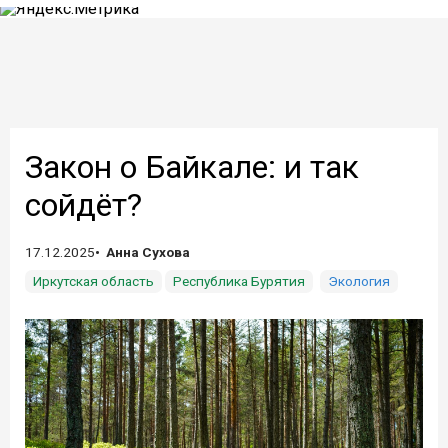
Закон о Байкале: и так
сойдёт?
17.12.2025
Анна Сухова
Иркутская область
Республика Бурятия
Экология