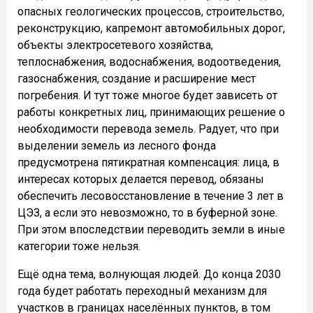
опасных геологических процессов, строительство,
реконструкцию, капремонт автомобильных дорог,
объекты электросетевого хозяйства,
теплоснабжения, водоснабжения, водоотведения,
газоснабжения, создание и расширение мест
погребения. И тут тоже многое будет зависеть от
работы конкретных лиц, принимающих решение о
необходимости перевода земель. Радует, что при
выделении земель из лесного фонда
предусмотрена пятикратная компенсация: лица, в
интересах которых делается перевод, обязаны
обеспечить лесовосстановление в течение 3 лет в
ЦЭЗ, а если это невозможно, то в буферной зоне.
При этом впоследствии переводить земли в иные
категории тоже нельзя.
Ещё одна тема, волнующая людей. До конца 2030
года будет работать переходный механизм для
участков в границах населённых пунктов, в том