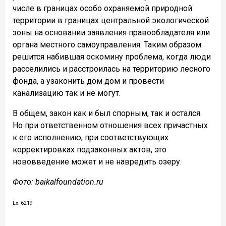
числе в границах особо охраняемой природной
территории в границах центральной экологической
зоны на основании заявления правообладателя или
органа местного самоуправления. Таким образом
решится набившая оскомину проблема, когда люди
расселились и расстроилась на территорию лесного
фонда, а узаконить дом дом и провести
канализацию так и не могут.
В общем, закон как и был спорным, так и остался.
Но при ответственном отношения всех причастных
к его исполнению, при соответствующих
корректировках подзаконных актов, это
нововведение может и не навредить озеру.
Фото: baikalfoundation.ru
Lx: 6219