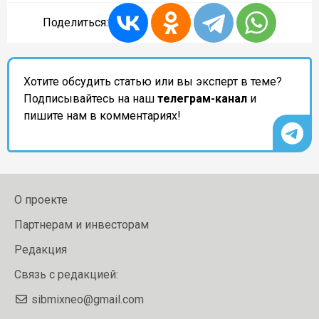
Поделиться:
Хотите обсудить статью или вы эксперт в теме?
Подписывайтесь на наш
телеграм-канал
и
пишите нам в комментариях!
О проекте
Партнерам и инвесторам
Редакция
Связь с редакцией:
sibmixneo@gmail.com