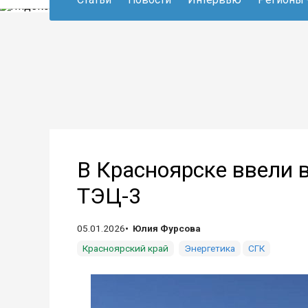
В Красноярске ввели 
ТЭЦ-3
05.01.2026
Юлия Фурсова
Красноярский край
Энергетика
СГК