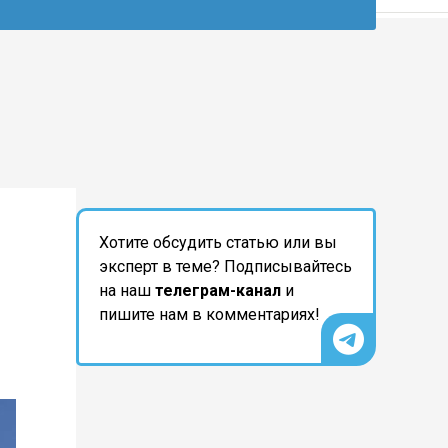
Хотите обсудить статью или вы
эксперт в теме? Подписывайтесь
на наш
телеграм-канал
и
пишите нам в комментариях!