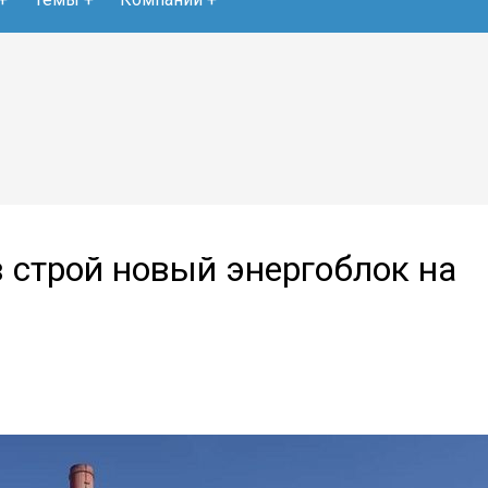
в строй новый энергоблок на