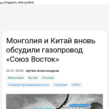
Монголия и Китай вновь
обсудили газопровод
«Союз Восток»
23.01.2026
Артём Александров
Монголия
Китай
Россия
Газовая промышленность
Газпром
CNPC