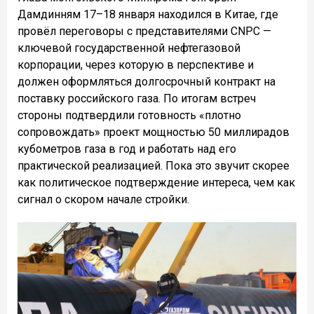
Дамдинням 17–18 января находился в Китае, где
провёл переговоры с представителями CNPC —
ключевой государственной нефтегазовой
корпорации, через которую в перспективе и
должен оформляться долгосрочный контракт на
поставку российского газа. По итогам встреч
стороны подтвердили готовность «плотно
сопровождать» проект мощностью 50 миллирадов
кубометров газа в год и работать над его
практической реализацией. Пока это звучит скорее
как политическое подтверждение интереса, чем как
сигнал о скором начале стройки.