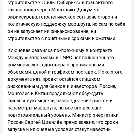
строительстве «Силы Сибири-2» и транзитного
газопровода через Монголию. Документ
зафиксировал стратегическое согласие сторон и
политическую поддержку маршрута, но сам по себе
он не запускает ни финансирование, ни
строительство с понятными сроками и сметами.
Ключевая развилка по-прежнему в контракте.
Между «Газпромом» и CNPC нет полноценного
коммерческого договора с прописанными
объёмами, ценой и графиком поставок. Пока этого
документа нет, проект остаётся слишком
рискованным для банков и инвесторов. Россия,
Монголия и Китай продолжают обсуждать
финансовую модель, распределение рисков и
параметры маршрута, но всё это всё ещё
подготовительный уровень. Министр энергетики
России Сергей Цивилёв прямо заявил, что сроки
запуска и ключевые условия станут известны