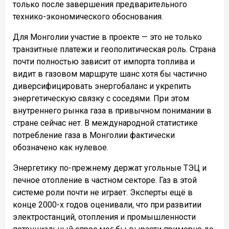
только после завершения предварительного
технико-экономического обоснования.
Для Монголии участие в проекте — это не только
транзитные платежи и геополитическая роль. Страна
почти полностью зависит от импорта топлива и
видит в газовом маршруте шанс хотя бы частично
диверсифицировать энергобаланс и укрепить
энергетическую связку с соседями. При этом
внутреннего рынка газа в привычном понимании в
стране сейчас нет. В международной статистике
потребление газа в Монголии фактически
обозначено как нулевое.
Энергетику по-прежнему держат угольные ТЭЦ и
печное отопление в частном секторе. Газ в этой
системе роли почти не играет. Эксперты ещё в
конце 2000-х годов оценивали, что при развитии
электростанций, отопления и промышленности