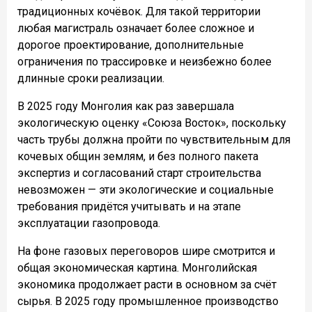
традиционных кочёвок. Для такой территории
любая магистраль означает более сложное и
дорогое проектирование, дополнительные
ограничения по трассировке и неизбежно более
длинные сроки реализации.
В 2025 году Монголия как раз завершала
экологическую оценку «Союза Восток», поскольку
часть трубы должна пройти по чувствительным для
кочевых общин землям, и без полного пакета
экспертиз и согласований старт строительства
невозможен — эти экологические и социальные
требования придётся учитывать и на этапе
эксплуатации газопровода.
На фоне газовых переговоров шире смотрится и
общая экономическая картина. Монголийская
экономика продолжает расти в основном за счёт
сырья. В 2025 году промышленное производство