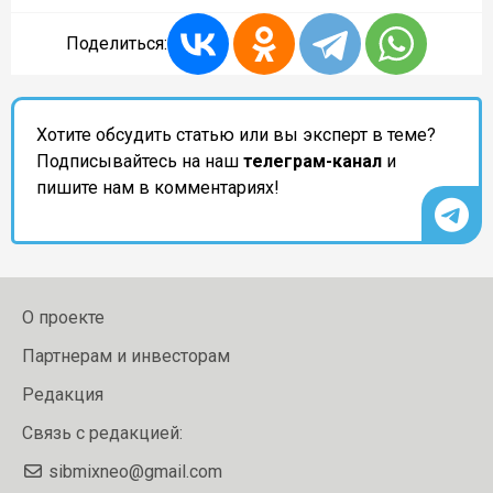
Поделиться:
Хотите обсудить статью или вы эксперт в теме?
Подписывайтесь на наш
телеграм-канал
и
пишите нам в комментариях!
О проекте
Партнерам и инвесторам
Редакция
Связь с редакцией:
sibmixneo@gmail.com