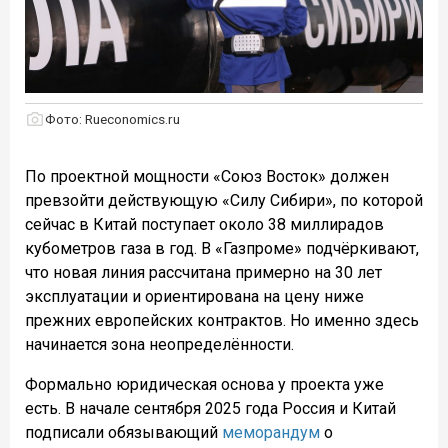
Фото: Rueconomics.ru
По проектной мощности «Союз Восток» должен
превзойти действующую «Силу Сибири», по которой
сейчас в Китай поступает около 38 миллирадов
кубометров газа в год. В «Газпроме» подчёркивают,
что новая линия рассчитана примерно на 30 лет
эксплуатации и ориентирована на цену ниже
прежних европейских контрактов. Но именно здесь
начинается зона неопределённости.
Формально юридическая основа у проекта уже
есть. В начале сентября 2025 года Россия и Китай
подписали обязывающий
меморандум
о