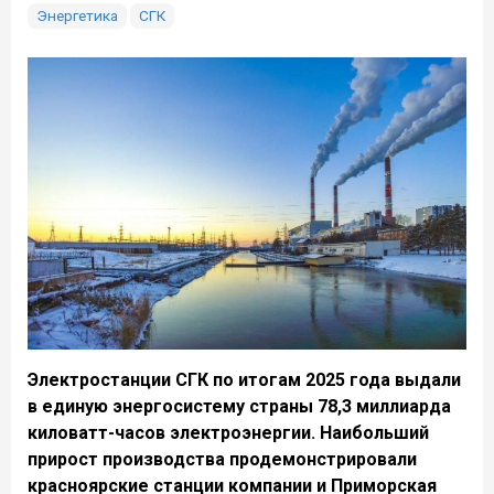
Энергетика
СГК
Электростанции СГК по итогам 2025 года выдали
в единую энергосистему страны 78,3 миллиарда
киловатт-часов электроэнергии. Наибольший
прирост производства продемонстрировали
красноярские станции компании и Приморская