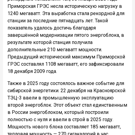
Приморская ГРЭС несла историческую нагрузку в
1240 мегаватт. Эта выработка стала рекордной для
станции за последние пятнадцать лет. Такой
показатель удалось достичь благодаря
завершённой модернизации пятого энергоблока, в
результате которой станция получила
дополнительные 210 мегаватт мощности.
Предыдущий исторический максимум Приморской
ГРЭС составлял 1108 мегаватт, его зафиксировали
18 декабря 2009 года.
Также в 2025 году состоялось важное событие для
сибирской энергетики. 22 декабря на Красноярской
ТЭЦ-3 ввели в промышленную эксплуатацию
второй энергоблок. Этот объект стал единственным
в России энергоблоком, который построили
полностью с нуля и ввели в строй в 2025 году.
Мощность нового блока составляет 185 мегаватт,
тепловая мощность — 270 гигакалорий в час.