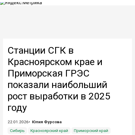
Станции СГК в
Красноярском крае и
Приморская ГРЭС
показали наибольший
рост выработки в 2025
году
22.01.2026
Юлия Фурсова
Сибирь
Красноярский край
Приморский край