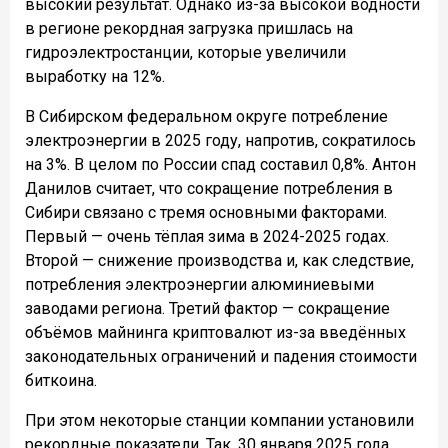
высокий результат. Однако из-за высокой водности
в регионе рекордная загрузка пришлась на
гидроэлектростанции, которые увеличили
выработку на 12%.
В Сибирском федеральном округе потребление
электроэнергии в 2025 году, напротив, сократилось
на 3%. В целом по России спад составил 0,8%. Антон
Данилов считает, что сокращение потребления в
Сибири связано с тремя основными факторами.
Первый — очень тёплая зима в 2024-2025 годах.
Второй — снижение производства и, как следствие,
потребления электроэнергии алюминиевыми
заводами региона. Третий фактор — сокращение
объёмов майнинга криптовалют из-за введённых
законодательных ограничений и падения стоимости
биткоина.
При этом некоторые станции компании установили
рекордные показатели. Так, 30 января 2025 года