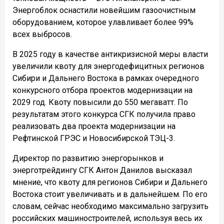
Энергоблок оснастили новейшим газоочистным
оборудованием, которое улавливает более 99%
всех выбросов.
В 2025 году в качестве антикризисной меры власти
увеличили квоту для энергодефицитных регионов
Сибири и Дальнего Востока в рамках очередного
конкурсного отбора проектов модернизации на
2029 год. Квоту повысили до 550 мегаватт. По
результатам этого конкурса СГК получила право
реализовать два проекта модернизации на
Рефтинской ГРЭС и Новосибирской ТЭЦ-3.
Директор по развитию энергорынков и
энерготрейдингу СГК Антон Данилов высказал
мнение, что квоту для регионов Сибири и Дальнего
Востока стоит увеличивать и в дальнейшем. По его
словам, сейчас необходимо максимально загрузить
российских машиностроителей, используя весь их