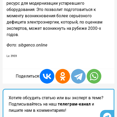
ресурс для модернизации устаревшего
оборудования. Это позволит подготовиться к
моменту возникновения более серьёзного
дефицита электроэнергии, который, по оценкам
экспертов, может возникнуть на рубеже 2030-х
годов.
Фото: sibgenco.online
Lx: 3959
Поделиться:
Хотите обсудить статью или вы эксперт в теме?
Подписывайтесь на наш
телеграм-канал
и
пишите нам в комментариях!