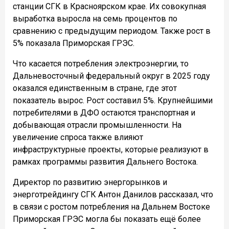
станции СГК в Красноярском крае. Их совокупная
выработка выросла на семь процентов по
сравнению с предыдущим периодом. Также рост в
5% показала Приморская ГРЭС.
Что касается потребления электроэнергии, то
Дальневосточный федеральный округ в 2025 году
оказался единственным в стране, где этот
показатель вырос. Рост составил 5%. Крупнейшими
потребителями в ДФО остаются транспортная и
добывающая отрасли промышленности. На
увеличение спроса также влияют
инфраструктурные проекты, которые реализуют в
рамках программы развития Дальнего Востока.
Директор по развитию энергорынков и
энерготрейдингу СГК Антон Данилов рассказал, что
в связи с ростом потребления на Дальнем Востоке
Приморская ГРЭС могла бы показать ещё более