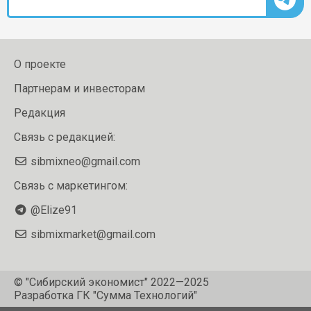
О проекте
Партнерам и инвесторам
Редакция
Связь с редакцией:
sibmixneo@gmail.com
Связь с маркетингом:
@Elize91
sibmixmarket@gmail.com
© "Сибирский экономист" 2022—2025
Разработка
ГК "Сумма Технологий"