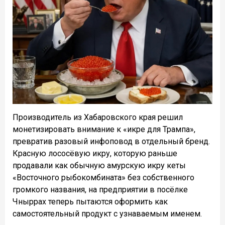
Производитель из Хабаровского края решил
монетизировать внимание к «икре для Трампа»,
превратив разовый инфоповод в отдельный бренд.
Красную лососёвую икру, которую раньше
продавали как обычную амурскую икру кеты
«Восточного рыбокомбината» без собственного
громкого названия, на предприятии в посёлке
Чныррах теперь пытаются оформить как
самостоятельный продукт с узнаваемым именем.