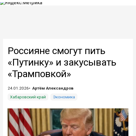
Россияне смогут пить
«Путинку» и закусывать
«Трамповкой»
24.01.2026
Артём Александров
Хабаровский край
Экономика