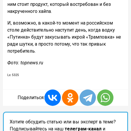
ним стоит продукт, который востребован и без
накрученного хайпа.
И, возможно, в какой‑то момент на российском
столе действительно наступит день, когда водку
«Путинка» будут закусывать икрой «Трамповка» не
ради шутки, а просто потому, что так привык
потребитель.
Фото: topnews.ru
Lx: 5325
Поделиться:
Хотите обсудить статью или вы эксперт в теме?
Подписывайтесь на наш
телеграм-канал
и