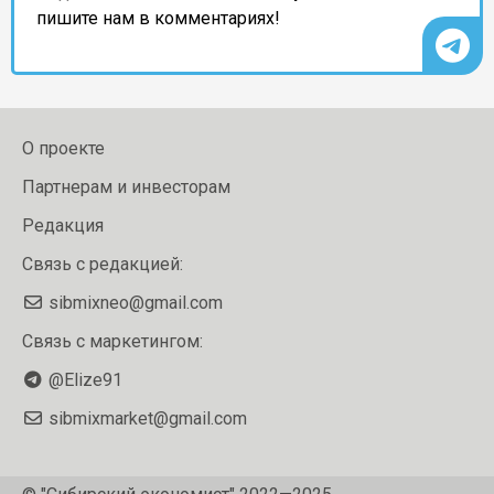
пишите нам в комментариях!
О проекте
Партнерам и инвесторам
Редакция
Связь с редакцией:
sibmixneo@gmail.com
Связь с маркетингом:
@Elize91
sibmixmarket@gmail.com