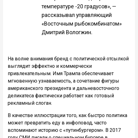
температуре -20 градусов», —
рассказывал управляющий
«Восточным рыбокомбинатом»
Дмитрий Вологжин.
На волне внимания бренд с политической отсылкой
выглядит эффектно и коммерчески
привлекательным. Имя Трампа обеспечивает
мгновенную узнаваемость, а сочетание фигуры
американского президента и дальневосточного
деликатеса фактически работает как готовый
рекламный слоган.
В качестве иллюстрации того, как быстро политика
может превратить еду в инфоповод, часто
вспоминают историю с «путинбургером». В 2017
году СМИ писали о специальном бургере в