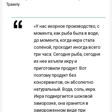
Трампу.
«У нас икорное производство, с
момента, как рыба была в воде,
до момента, когда икра стала
солёной, проходит иногда всего
три часа. Сегодня рыба, сегодня
из нее изъяли икру и
приготовили продукт. Вот
поэтому продукт без
консервантов, он абсолютно
натуральный. Вода, соль, икра.
Икра подвергается шоковой
заморозке, она хранится в
замороженном виде при