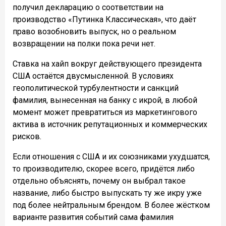
получил декларацию о соответствии на
производство «Путинка Классическая», что даёт
право возобновить выпуск, но о реальном
возвращении на полки пока речи нет.
Ставка на хайп вокруг действующего президента
США остаётся двусмысленной. В условиях
геополитической турбулентности и санкций
фамилия, вынесенная на банку с икрой, в любой
момент может превратиться из маркетингового
актива в источник репутационных и коммерческих
рисков.
Если отношения с США и их союзниками ухудшатся,
то производителю, скорее всего, придётся либо
отдельно объяснять, почему он выбрал такое
название, либо быстро выпускать ту же икру уже
под более нейтральным брендом. В более жёстком
варианте развития событий сама фамилия