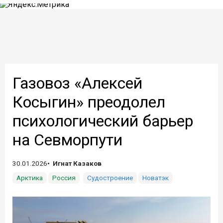
Газовоз «Алексей
Косыгин» преодолел
психологический барьер
на Севморпути
30.01.2026
Игнат Казаков
Арктика
Россия
Судостроение
Новатэк