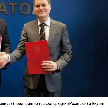
завоза (предприятие госкорпорации «Росатом») и Якутия