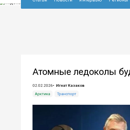
Атомные ледоколы буд
02.02.2026
Игнат Казаков
Арктика
Транспорт