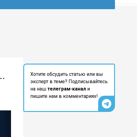
..
Хотите обсудить статью или вы
эксперт в теме? Подписывайтесь
на наш
телеграм-канал
и
пишите нам в комментариях!