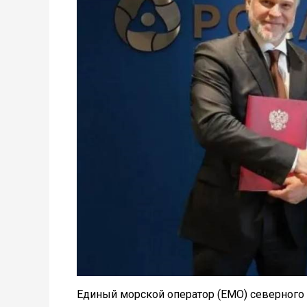
Единый морской оператор (ЕМО) северного 