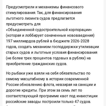
Предусмотрели и механизмы финансового
стимулирования. Так, для финансирования
льготного лизинга судов предлагается
предусмотреть для
«Объединенной судостроительной корпорации»
(которая и лоббирует означенные нововведения)
197 миллиардов рублей в бюджете 2026-2028
годов, создать механизм господдержки утилизации
старых судов и льготные условия финансирования
(не более трех процентов годовых в рублях) на
приобретение гражданских судов.
Но рыбаки уже взяли на себя обязательство по
самому масштабному в истории современной
России обновлению флота, невзирая на санкции и
дорогие кредиты. При этом за семь лет по
соответствующей программе квот под инвестиции
российские заводы построили только 47 судов.