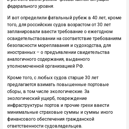
федерального уровня.
И вот определили фатальный рубеж в 40 лет, кроме
того, для российских судов возрастом от 30 лет
запланировали ввести требование о ежегодном
освидетельствовании на соответствие требованиям
безопасности мореплавания и судоходства, для
иностранных – о предъявлении свидетельства
аналогичного содержания, выданного
уполномоченной организацией РФ.
Кроме того, с любых судов старше 30 лет
предлагается взимать повышенные портовые
сборы, в том числе экологические. За
экологический ущерб, повреждение
инфраструктуры портов и прочие грехи ввести
минимальные страховые суммы и суммы иного
финансового обеспечения гражданской
ответственности судовладельцев.