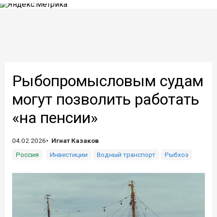
Рыбопромысловым судам
могут позволить работать
«на пенсии»
04.02.2026
Игнат Казаков
Россия
Инвестиции
Водный транспорт
Рыбхоз