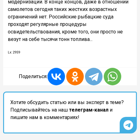
модернизации. В конце концов, даже в отношении
самолетов сегодня таких жестких возрастных
ограничений нет. Российские рыбацкие суда
проходят регулярные процедуры
освидетельствования, кроме того, они просто не
везут на себе тысячи тонн топлива...
Lx: 2959
Поделиться:
Хотите обсудить статью или вы эксперт в теме?
Подписывайтесь на наш
телеграм-канал
и
пишите нам в комментариях!