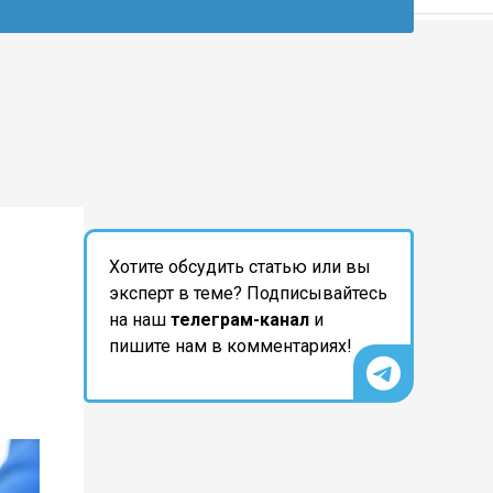
Хотите обсудить статью или вы
эксперт в теме? Подписывайтесь
на наш
телеграм-канал
и
пишите нам в комментариях!