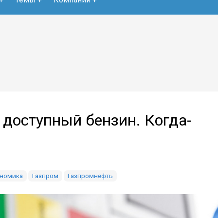
 доступный бензин. Когда-
номика
Газпром
Газпромнефть