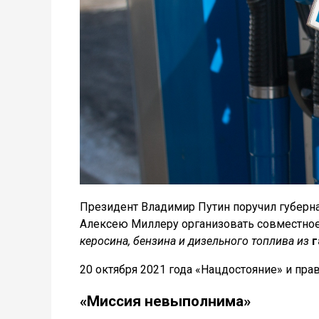
Президент Владимир Путин поручил губерн
Алексею Миллеру организовать совместное
керосина, бензина и дизельного топлива из
г
20 октября 2021 года «Нацдостояние» и пра
«Миссия невыполнима»