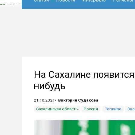
На Сахалине появится
нибудь
21.10.2021
Виктория Судакова
Сахалинская область
Россия
Топливо
Эко