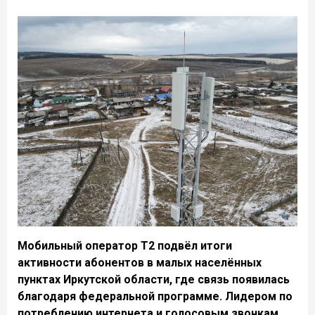
Мобильный оператор Т2 подвёл итоги
активности абонентов в малых населённых
пунктах Иркутской области, где связь появилась
благодаря федеральной программе. Лидером по
потреблению интернета и голосовым звонкам