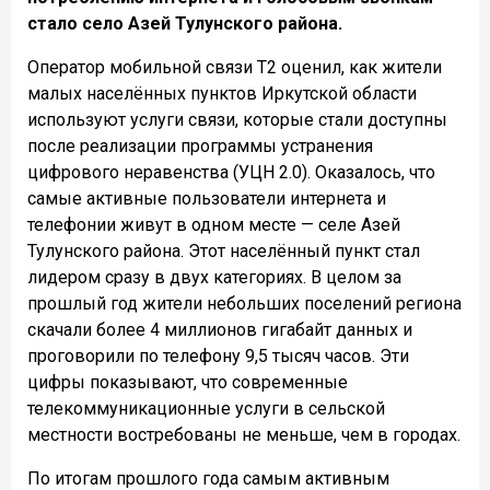
стало село Азей Тулунского района.
Оператор мобильной связи Т2 оценил, как жители
малых населённых пунктов Иркутской области
используют услуги связи, которые стали доступны
после реализации программы устранения
цифрового неравенства (УЦН 2.0). Оказалось, что
самые активные пользователи интернета и
телефонии живут в одном месте — селе Азей
Тулунского района. Этот населённый пункт стал
лидером сразу в двух категориях. В целом за
прошлый год жители небольших поселений региона
скачали более 4 миллионов гигабайт данных и
проговорили по телефону 9,5 тысяч часов. Эти
цифры показывают, что современные
телекоммуникационные услуги в сельской
местности востребованы не меньше, чем в городах.
По итогам прошлого года самым активным