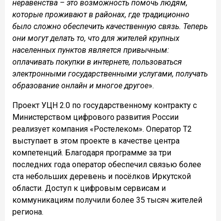
неравенства – это возможность помочь людям,
которые проживают в районах, где традиционно
было сложно обеспечить качественную связь. Теперь
они могут делать то, что для жителей крупных
населенных пунктов является привычным:
оплачивать покупки в интернете, пользоваться
электронными государственными услугами, получать
образование онлайн и многое другое
».
Проект УЦН 2.0 по государственному контракту с
Министерством цифрового развития России
реализует компания «Ростелеком». Оператор Т2
выступает в этом проекте в качестве центра
компетенций. Благодаря программе за три
последних года оператор обеспечил связью более
ста небольших деревень и посёлков Иркутской
области. Доступ к цифровым сервисам и
коммуникациям получили более 35 тысяч жителей
региона.