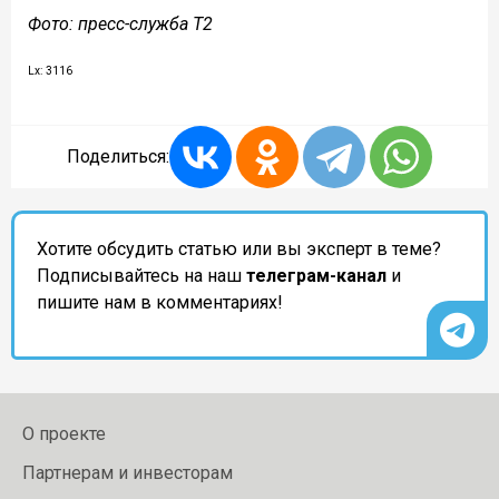
Фото: пресс-служба T2
Lx: 3116
Поделиться:
Хотите обсудить статью или вы эксперт в теме?
Подписывайтесь на наш
телеграм-канал
и
пишите нам в комментариях!
О проекте
Партнерам и инвесторам