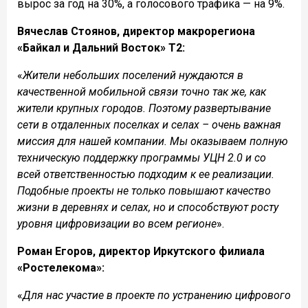
вырос за год на 30%, а голосового трафика — на 9%.
Вячеслав Стоянов, директор макрорегиона
«Байкал и Дальний Восток» T2:
«
Жители небольших поселений нуждаются в
качественной мобильной связи точно так же, как
жители крупных городов. Поэтому развертывание
сети в отдаленных поселках и селах – очень важная
миссия для нашей компании. Мы оказываем полную
техническую поддержку программы УЦН 2.0 и со
всей ответственностью подходим к ее реализации.
Подобные проекты не только повышают качество
жизни в деревнях и селах, но и способствуют росту
уровня цифровизации во всем регионе
».
Роман Егоров, директор Иркутского филиала
«Ростелекома»:
«
Для нас участие в проекте по устранению цифрового