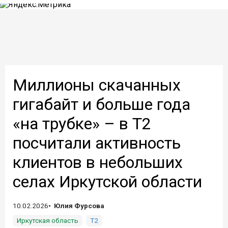
Миллионы скачанных
гигабайт и больше года
«на трубке» – в Т2
посчитали активность
клиентов в небольших
селах Иркутской области
10.02.2026
Юлия Фурсова
Иркутская область
Т2