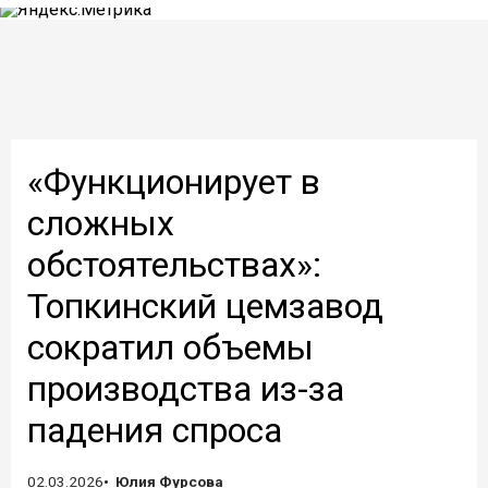
«Функционирует в
сложных
обстоятельствах»:
Топкинский цемзавод
сократил объемы
производства из-за
падения спроса
02.03.2026
Юлия Фурсова