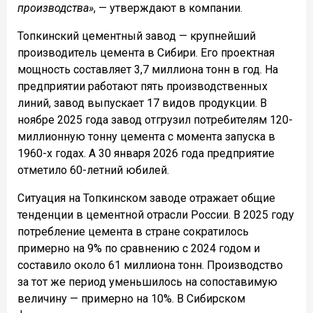
производства»
, — утверждают в компании.
Топкинский цементный завод — крупнейший
производитель цемента в Сибири. Его проектная
мощность составляет 3,7 миллиона тонн в год. На
предприятии работают пять производственных
линий, завод выпускает 17 видов продукции. В
ноябре 2025 года завод отгрузил потребителям 120-
миллионную тонну цемента с момента запуска в
1960-х годах. А 30 января 2026 года предприятие
отметило 60-летний юбилей.
Ситуация на Топкинском заводе отражает общие
тенденции в цементной отрасли России. В 2025 году
потребление цемента в стране сократилось
примерно на 9% по сравнению с 2024 годом и
составило около 61 миллиона тонн. Производство
за тот же период уменьшилось на сопоставимую
величину — примерно на 10%. В Сибирском