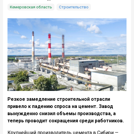
Кемеровская область
Строительство
Резкое замедление строительной отрасли
привело к падению спроса на цемент. Завод
вынужденно снизил объемы производства, а
теперь проводит сокращения среди работников.
Крупнейший производитель цемента в Сибири —