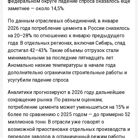
федеральном округе падение спроса оказалось еще
заметнее — около 14,5%.
По данным отраслевых объединений, в январе
2026 года потребление цемента в России снизилось
на 20–28% по отношению к январю предыдущего
года. В отдельных регионах, включая Сибирь, спад
достигал 42–43%. Такие объемы отгрузок стали
минимальными за последние пятнадцать лет.
Аномально низкие температуры в начале года
дополнительно ограничили строительные работы и
усугубили падение спроса.
Аналитики прогнозируют в 2026 году дальнейшее
сокращение рынка. По разным оценкам,
потребление цемента может уменьшиться на 15% и
более по сравнению с 2025 годом — до примерно 52
миллионов тонн. В отрасли уже говорят о
возможной приостановке отдельных производств и
переводе заводов в ограниченный режим работы.