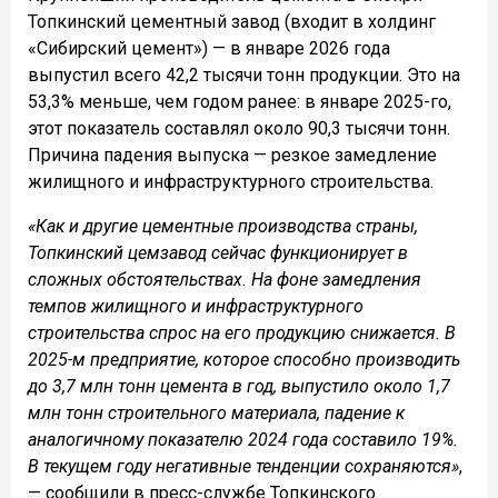
Топкинский цементный завод (входит в холдинг
«Сибирский цемент») — в январе 2026 года
выпустил всего 42,2 тысячи тонн продукции. Это на
53,3% меньше, чем годом ранее: в январе 2025-го,
этот показатель составлял около 90,3 тысячи тонн.
Причина падения выпуска — резкое замедление
жилищного и инфраструктурного строительства.
«Как и другие цементные производства страны,
Топкинский цемзавод сейчас функционирует в
сложных обстоятельствах. На фоне замедления
темпов жилищного и инфраструктурного
строительства спрос на его продукцию снижается. В
2025-м предприятие, которое способно производить
до 3,7 млн тонн цемента в год, выпустило около 1,7
млн тонн строительного материала, падение к
аналогичному показателю 2024 года составило 19%.
В текущем году негативные тенденции сохраняются»
,
— сообщили в пресс-службе Топкинского