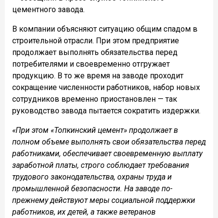
цементного завода.
В компании объясняют ситуацию общим спадом в
строительной отрасли. При этом предприятие
продолжает выполнять обязательства перед
потребителями и своевременно отгружает
продукцию. В то же время на заводе проходит
сокращение численности работников, набор новых
сотрудников временно приостановлен — так
руководство завода пытается сократить издержки.
«При этом «Топкинский цемент» продолжает в
полном объеме выполнять свои обязательства перед
работниками, обеспечивает своевременную выплату
заработной платы, строго соблюдает требования
трудового законодательства, охраны труда и
промышленной безопасности. На заводе по-
прежнему действуют меры социальной поддержки
работников, их детей, а также ветеранов