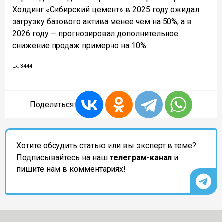
Холдинг «Сибирский цемент» в 2025 году ожидал
загрузку базового актива менее чем на 50%, а в
2026 году — прогнозировал дополнительное
снижение продаж примерно на 10%.
Lx: 3444
Поделиться:
Хотите обсудить статью или вы эксперт в теме?
Подписывайтесь на наш
телеграм-канал
и
пишите нам в комментариях!