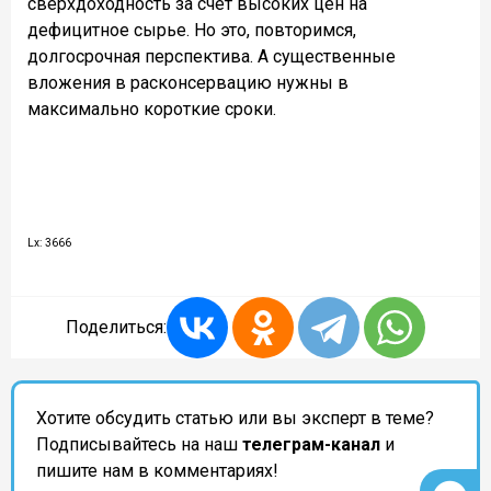
сверхдоходность за счет высоких цен на
дефицитное сырье. Но это, повторимся,
долгосрочная перспектива. А существенные
вложения в расконсервацию нужны в
максимально короткие сроки.
Lx: 3666
Поделиться:
Хотите обсудить статью или вы эксперт в теме?
Подписывайтесь на наш
телеграм-канал
и
пишите нам в комментариях!