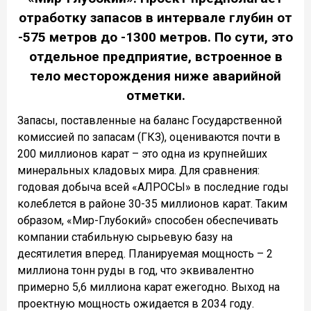
отработку запасов в интервале глубин от
-575 метров до -1300 метров. По сути, это
отдельное предприятие, встроенное в
тело месторождения ниже аварийной
отметки.
Запасы, поставленные на баланс Государственной
комиссией по запасам (ГКЗ), оцениваются почти в
200 миллионов карат – это одна из крупнейших
минеральных кладовых мира. Для сравнения:
годовая добыча всей «АЛРОСЫ» в последние годы
колеблется в районе 30-35 миллионов карат. Таким
образом, «Мир-Глубокий» способен обеспечивать
компании стабильную сырьевую базу на
десятилетия вперед. Планируемая мощность – 2
миллиона тонн руды в год, что эквивалентно
примерно 5,6 миллиона карат ежегодно. Выход на
проектную мощность ожидается в 2034 году.