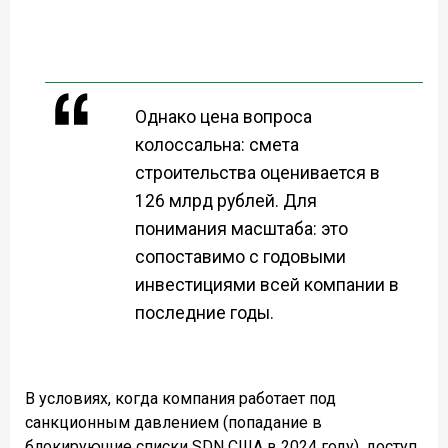
Однако цена вопроса
колоссальна: смета
строительства оценивается в
126 млрд рублей. Для
понимания масштаба: это
сопоставимо с годовыми
инвестициями всей компании в
последние годы.
В условиях, когда компания работает под
санкционным давлением (попадание в
блокирующие списки SDN США в 2024 году), доступ