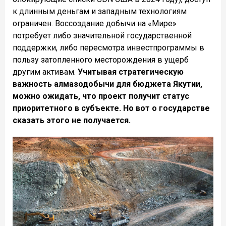
к длинным деньгам и западным технологиям
ограничен. Воссоздание добычи на «Мире»
потребует либо значительной государственной
поддержки, либо пересмотра инвестпрограммы в
пользу затопленного месторождения в ущерб
другим активам.
Учитывая стратегическую
важность алмазодобычи для бюджета Якутии,
можно ожидать, что проект получит статус
приоритетного в субъекте. Но вот о государстве
сказать этого не получается.