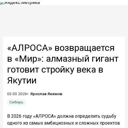
«АЛРОСА» возвращается
в «Мир»: алмазный гигант
готовит стройку века в
Якутии
03.03.2026
Ярослав Якимов
Сибирь
В 2026 году «АЛРОСА» должна определить судьбу
одного из самых амбициозных и сложных проектов