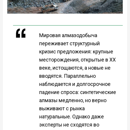
Мировая алмазодобыча
переживает структурный
кризис предложения: крупные
месторождения, открытые в XX
веке, истощаются, а новые не
вводятся. Параллельно
наблюдается и долгосрочное
падение спроса: синтетические
алмазы медленно, но верно
выживают с рынка
натуральные. Однако даже
эксперты не сходятся во