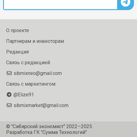
О проекте
Партнерам и инвесторам
Редакция
Связь с редакцией:
sibmixneo@gmail.com
Связь с маркетингом:
@Elize91
sibmixmarket@gmail.com
© "Сибирский экономист" 2022—2025
Разработка
ГК "Сумма Технологий"