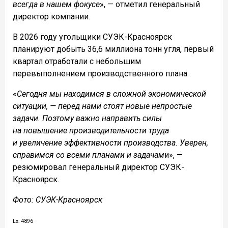
всегда в нашем фокусе
», — отметил генеральный
директор компании.
В 2026 году угольщики СУЭК-Красноярск
планируют добыть 36,6 миллиона тонн угля, первый
квартал отработали с небольшим
перевыполнением производственного плана.
«
Сегодня мы находимся в сложной экономической
ситуации, — перед нами стоят новые непростые
задачи. Поэтому важно направить силы
на повышение производительности труда
и увеличение эффективности производства. Уверен,
справимся со всеми планами и задачам
и», —
резюмировал генеральный директор СУЭК-
Красноярск.
Фото: СУЭК-Красноярск
Lx: 4896