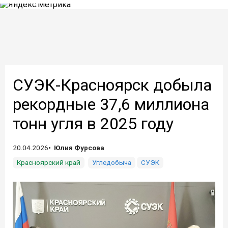
СУЭК-Красноярск добыла
рекордные 37,6 миллиона
тонн угля в 2025 году
20.04.2026
Юлия Фурсова
Красноярский край
Угледобыча
СУЭК