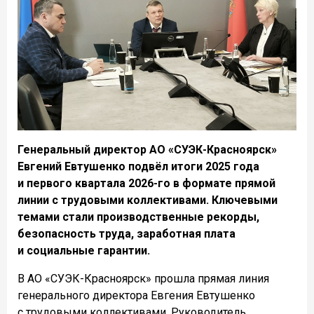
Генеральный директор АО «СУЭК-Красноярск»
Евгений Евтушенко подвёл итоги 2025 года
и первого квартала 2026-го в формате прямой
линии с трудовыми коллективами. Ключевыми
темами стали производственные рекорды,
безопасность труда, заработная плата
и социальные гарантии.
В АО «СУЭК-Красноярск» прошла прямая линия
генерального директора Евгения Евтушенко
с трудовыми коллективами. Руководитель