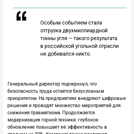
Особым событием стала
отгрузка двухмиллиардной
тонны угля — такого результата
в российской угольной отрасли
не добивался никто.
Генеральный директор подчеркнул, что
безопасность труда остаётся безусловным
приоритетом. На предприятиях внедряют цифровые
решения и проводят множество мероприятий для
снижения травматизма. Продолжается
модернизация горной техники: глубокое
обновление повышает её эффективность в