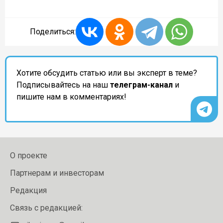
Поделиться:
Хотите обсудить статью или вы эксперт в теме?
Подписывайтесь на наш
телеграм-канал
и
пишите нам в комментариях!
О проекте
Партнерам и инвесторам
Редакция
Связь с редакцией: