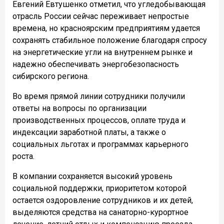
Евгений Евтушенко отметил, что угледобывающая
отрасль России сейчас переживает непростые
времена, но красноярским предприятиям удается
сохранять стабильное положение благодаря спросу
на энергетические угли на внутреннем рынке и
надежно обеспечивать энергобезопасность
сибирского региона.
Во время прямой линии сотрудники получили
ответы на вопросы по организации
производственных процессов, оплате труда и
индексации заработной платы, а также о
социальных льготах и программах карьерного
роста.
В компании сохраняется высокий уровень
социальной поддержки,
приоритетом которой
остается оздоровление сотрудников и их детей,
выделяются средства на санаторно-курортное