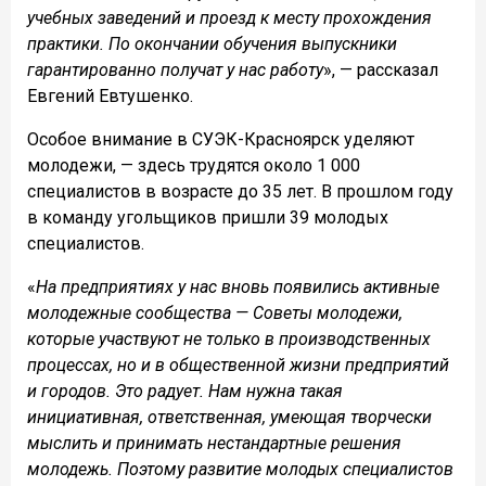
учебных заведений и проезд к месту прохождения
практики. По окончании обучения выпускники
гарантированно получат у нас работу
», — рассказал
Евгений Евтушенко.
Особое внимание в СУЭК-Красноярск уделяют
молодежи, — здесь трудятся около 1 000
специалистов в возрасте до 35 лет.
В прошлом году
в команду угольщиков пришли 39 молодых
специалистов.
«
На предприятиях у нас вновь появились активные
молодежные сообщества — Советы молодежи,
которые участвуют не только в производственных
процессах, но и в общественной жизни предприятий
и городов. Это радует. Нам нужна такая
инициативная, ответственная, умеющая творчески
мыслить и принимать нестандартные решения
молодежь. Поэтому развитие молодых специалистов