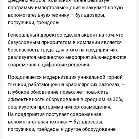
среднем на 30%. Компания также реализует
программу импортозамещения и закупает новую
вспомогательную технику — бульдозеры,
погрузчики, грейдеры.
Генеральный директор сделал акцент на том, что
безусловным приоритетом в компании является
безопасность труда, для этого на предприятиях
реализуется множество мероприятий, внедряются
современные цифровые решения.
Продолжается модернизация уникальной горной
техники, работающей на красноярских разрезах, —
глубокое обновление позволяет повысить
эффективность оборудования в среднем на 30%,
реализуется программа импортозамещения.
На предприятия поступает современная
вспомогательная техника — бульдозеры,
погрузчики, грейдеры и другое оборудование.