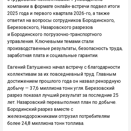
компании в формате онлайн-встречи подвел итоги
2025 года и первого квартала 2026-го, а также
ответил на вопросы сотрудников Бородинского,
Березовского, Назаровского разрезов
и Бородинского погрузочно-транспортного
управления. Ключевыми темами стали
производственные результаты, безопасность труда,
заработная плата и социальные гарантии.
Евгений Евтушенко начал встречу с благодарности
коллективам за их повседневный труд. Главным
достижением прошлого года он назвал рекордную
добычу — 37,6 миллиона тонн угля. Березовский
разрез показал лучший результат за последние 25
лет. Назаровский перевыполнил план по добыче.
Бородинский разрез вместе с
железнодорожниками отгрузил потребителям
более 24,8 миллиона тонн топлива.