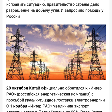
исправить ситуацию, правительство страны дало
разрешение на добычу угля. И запросило помощь у
России.
28 октября
Китай официально обратился к «Интер
РАО» (российская энергетическая компания) с
просьбой
увеличить вдвое поставки
электроэнергии.
С 1 ноября
«Интер РАО» увеличила экспорт