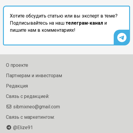
Хотите обсудить статью или вы эксперт в теме?
Подписывайтесь на наш
телеграм-канал
и
пишите нам в комментариях!
О проекте
Партнерам и инвесторам
Редакция
Связь с редакцией:
sibmixneo@gmail.com
Связь с маркетингом:
@Elize91