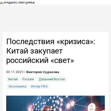
Последствия «кризиса»:
Китай закупает
российский «свет»
03.11.2021
Виктория Судакова
Китай
Россия
Дальний Восток
Экономика
Интер РАО