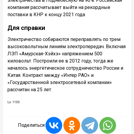
электричества в Поднебесную на 90%. Российская
компания рассчитывает выйти на рекордные
поставки в КНР к концу 2021 года.
Для справки
Электричество собираются переправлять по трем
высоковольтным линиям электропередач. Включая
ЛЭП «Амурская-Хэйхэ» напряжением 500
киловольт. Построили ее в 2012 году, тогда же
началось энергетическое сотрудничество России и
Китая. Контракт между «Интер РАО» и
«Государственной электросетевой компании»
рассчитан на 25 лет.
Lx: 1130
Поделиться: