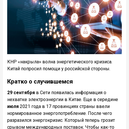
КНР «накрыла» волна энергетического кризиса.
Китай попросил помощи у российской стороны.
Кратко о случившемся
29 сентября
в Сети появилась информация о
нехватке электроэнергии в Китае. Еще в середине
июля
2021 года в 17 провинциях страны ввели
нормированное энергопотребление. После чего
разразился энергокризис. Который теперь грозит
срывом международных поставок. Чтобы как-то