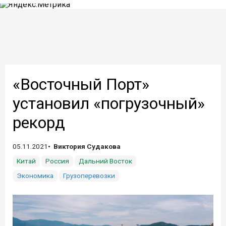
«Восточный Порт»
установил «погрузочный»
рекорд
05.11.2021
Виктория Судакова
Китай
Россия
Дальний Восток
Экономика
Грузоперевозки