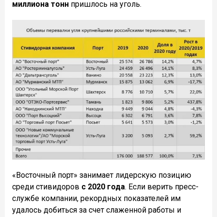
миллиона тонн
пришлось на уголь.
«Восточный порт» занимает лидерскую позицию
среди стивидоров
с 2020 года
. Если верить пресс-
службе компании, рекордных показателей им
удалось добиться за счет слаженной работы и