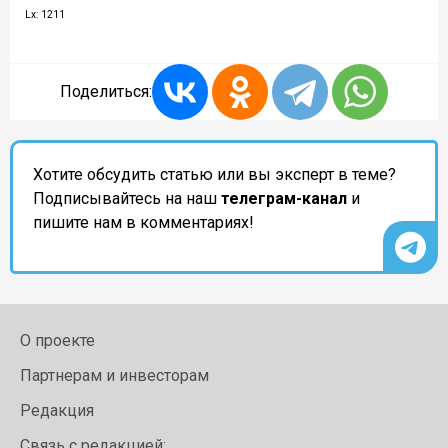
Lx: 1211
Поделиться:
Хотите обсудить статью или вы эксперт в теме?
Подписывайтесь на наш
телеграм-канал
и
пишите нам в комментариях!
О проекте
Партнерам и инвесторам
Редакция
Связь с редакцией: