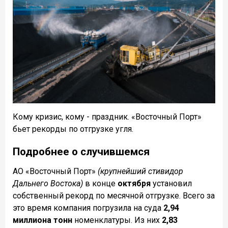
Кому кризис, кому - праздник. «Восточный Порт»
бьет рекорды по отгрузке угля.
Подробнее о случившемся
АО «Восточный Порт»
(крупнейший стивидор
Дальнего Востока)
в конце
октября
установил
собственный рекорд по месячной отгрузке. Всего за
это время компания погрузила на суда
2,94
миллиона тонн
номенклатуры. Из них
2,83