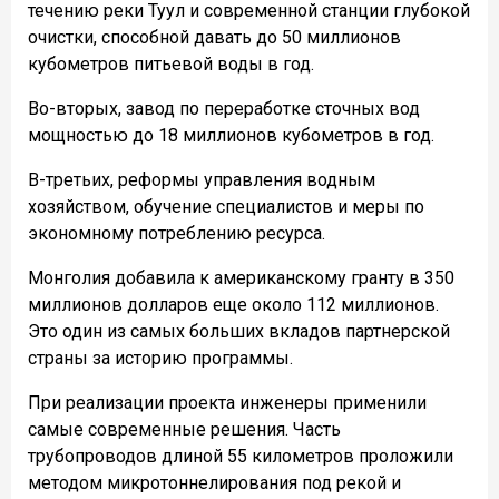
течению реки Туул и современной станции глубокой
очистки, способной давать до 50 миллионов
кубометров питьевой воды в год.
Во-вторых, завод по переработке сточных вод
мощностью до 18 миллионов кубометров в год.
В-третьих, реформы управления водным
хозяйством, обучение специалистов и меры по
экономному потреблению ресурса.
Монголия добавила к американскому гранту в 350
миллионов долларов еще около 112 миллионов.
Это один из самых больших вкладов партнерской
страны за историю программы.
При реализации проекта инженеры применили
самые современные решения. Часть
трубопроводов длиной 55 километров проложили
методом микротоннелирования под рекой и