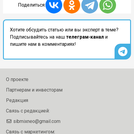
Поделиться:
Хотите обсудить статью или вы эксперт в теме?
Подписывайтесь на наш
телеграм-канал
и
пишите нам в комментариях!
О проекте
Партнерам и инвесторам
Редакция
Связь с редакцией:
sibmixneo@gmail.com
Связь с маркетингом: