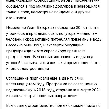
американской корпорации «Вызовы тысячелетия»,
обошелся в 462 миллиона долларов и завершился
точно в срок, несмотря на пандемию и другие
сложности.
Население Улан-Батора за последние 30 лет почти
утроилось и приблизилось к полутора миллионам
человек. Город активно потреблял подземные воды
бассейна реки Туул, и эксперты регулярно
предупреждали, что спрос скоро превысит
предложение. Без новых источников воды под
угрозой оказывались и жилье, и промышленность,
и теплоэлектростанции.
Соглашение подписали еще в две тысячи
восемнадцатом году. Программа по соглашению,
подписанному в 2018 году, стартовала в марте 2021
и включала три основных направления.
Во-первых, строительство новых скважин ниже по