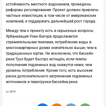
устойчивость местного водоканала, проведены
реформы регулирования. Проект должен привлечь
частные инвестиции, в том числе от американских
компаний, и поддержать дальнейший рост города.
Между тем к проекту есть и серьезные вопросы.
Урбанизация Улан-Батора продолжается
стремительными темпами, потребление воды в
многоквартирных домах значительно выше, чем в
традиционных юртах. Не исключено, что бассейн
реки Туул будет быстро истощён, если темпы
пополнения подземных вод окажутся ниже, чем
уровень потребления. Кроме того, есть высокие
риски дополнительного загрязнения подземных
источников и перегрузки бассейна реки.
Lx: 2974