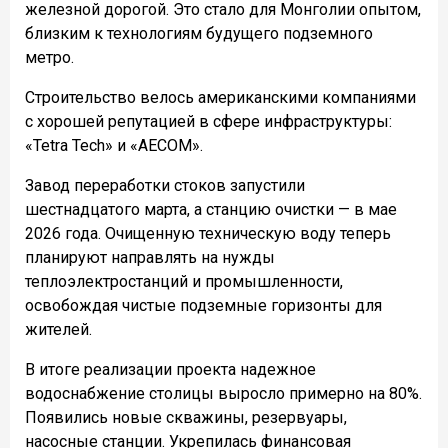
железной дорогой. Это стало для Монголии опытом,
близким к технологиям будущего подземного
метро.
Строительство велось американскими компаниями
с хорошей репутацией в сфере инфраструктуры:
«Tetra Tech» и «AECOM».
Завод переработки стоков запустили
шестнадцатого марта, а станцию очистки — в мае
2026 года. Очищенную техническую воду теперь
планируют направлять на нужды
теплоэлектростанций и промышленности,
освобождая чистые подземные горизонты для
жителей.
В итоге реализации проекта надежное
водоснабжение столицы выросло примерно на 80%.
Появились новые скважины, резервуары,
насосные станции. Укрепилась финансовая