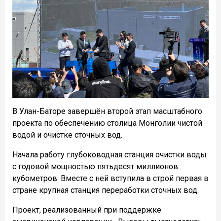
В Улан-Баторе завершён второй этап масштабного
проекта по обеспечению столица Монголии чистой
водой и очистке сточных вод.
Начала работу глубоководная станция очистки воды
с годовой мощностью пятьдесят миллионов
кубометров. Вместе с ней вступила в строй первая в
стране крупная станция переработки сточных вод.
Проект, реализованный при поддержке