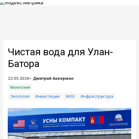
Чистая вода для Улан-
Батора
22.05.2026
Дмитрий Аккерман
Монголия
Экология
Инвестиции
ЖКХ
Инфраструктура