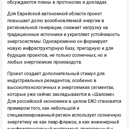
обсуждаются планы в протоколах и докладах.
Для Еврейской автономной области проект
повышает долю возобновляемой энергии в
региональной генерации, снижает нагрузку на
традиционные источники и укрепляет устойчивость
энергосистемы. Одновременно он формирует
новую инфраструктурную базу, пригодную и для
будущих проектов, не только солнечных, но и
любых энергоёмких производств.
Проект создаёт дополнительный стимул для
индустриальных резидентов, особенно в
высокотехнологичных и энергоёмких сегментах,
которые уже сейчас закладываются в «Шаломе».
Для российской экономики в целом ЕАО становится
примером того, как небольшой и
специализированный регион использует солнечную
энергетику не как пиар‑флажок, а как инженерный
и инфраструктурный инструмент, привязанный к