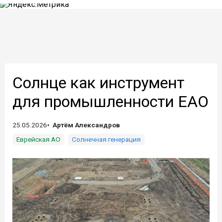
Солнце как инструмент
для промышленности ЕАО
25.05.2026
Артём Александров
Еврейская АО
Солнечная генерация