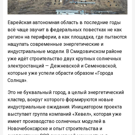
Еврейская автономная область в последние годы
всё чаще звучит в федеральных повестках не как
регион на периферии, а как площадка, где пытаются
нащупать современные энергетические и
индустриальные модели. В Смидовичском районе
уже идёт строительство двух крупных солнечных
электростанций — Дежневской и Семеновской,
которые уже успели обрасти образом «Города
Солнца».
Это не буквальный город, а целый энергетический
кластер, вокруг которого формируются новые
индустриальные ожидания. Инициатором проекта
выступает группа компаний «Хевел», которая уже
имеет производство солнечных модулей в
Новочебоксарске и опыт строительства и