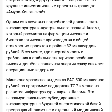
крупные инвестиционные проекты в границах
«Амуро‑Хинганской».
Одним из ключевых потребителей должна стать
инфраструктура индустриального парка «Шалом»,
который рассчитан на фармацевтические и
биотехнологические производства с общей
стоимостью проектов в районе 32 миллиардов
рублей. В сегменте, где энергоёмкость и
требования к стабильности тарифов особенно
высоки, дешёвая солнечная энергия сразу снижает
операционные издержки.
Минэкономразвития выделило ЕАО 500 миллионов
рублей по программе поддержки ТОР именно на
развитие инфраструктуры парка «Шалом». Это
напрямую связывает субсидирование
инфраструктуры с будущей энергетической базой,
превращая «Шалом» не в отдельный медицинский