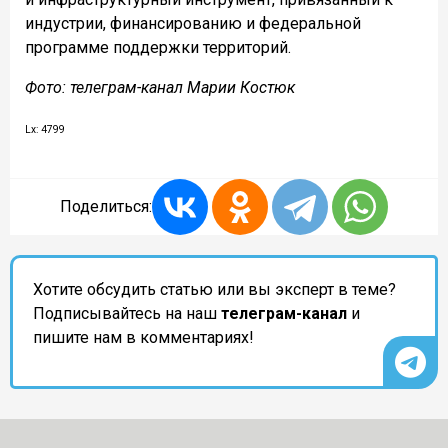
индустрии, финансированию и федеральной
программе поддержки территорий.
Фото: телеграм-канал Марии Костюк
Lx: 4799
Поделиться:
Хотите обсудить статью или вы эксперт в теме?
Подписывайтесь на наш
телеграм-канал
и
пишите нам в комментариях!