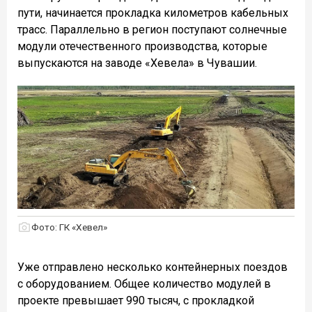
пути, начинается прокладка километров кабельных
трасс. Параллельно в регион поступают солнечные
модули отечественного производства, которые
выпускаются на заводе «Хевела» в Чувашии.
Фото: ГК «Хевел»
Уже отправлено несколько контейнерных поездов
с оборудованием. Общее количество модулей в
проекте превышает 990 тысяч, с прокладкой