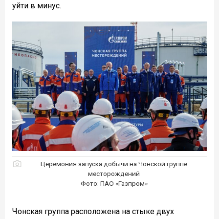
уйти в минус.
Церемония запуска добычи на Чонской группе
месторождений
Фото: ПАО «Газпром»
Чонская группа расположена на стыке двух