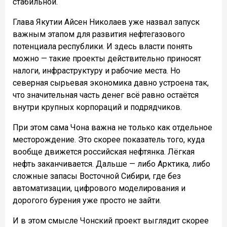
стабильной.
Глава Якутии Айсен Николаев уже назвал запуск
важным этапом для развития нефтегазового
потенциала республики. И здесь власти понять
можно — такие проекты действительно приносят
налоги, инфраструктуру и рабочие места. Но
северная сырьевая экономика давно устроена так,
что значительная часть денег всё равно остаётся
внутри крупных корпораций и подрядчиков.
При этом сама Чона важна не только как отдельное
месторождение. Это скорее показатель того, куда
вообще движется российская нефтянка. Лёгкая
нефть заканчивается. Дальше — либо Арктика, либо
сложные запасы Восточной Сибири, где без
автоматизации, цифрового моделирования и
дорогого бурения уже просто не зайти.
И в этом смысле Чонский проект выглядит скорее