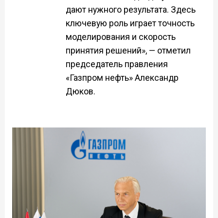
дают нужного результата. Здесь
ключевую роль играет точность
моделирования и скорость
принятия решений», — отметил
председатель правления
«Газпром нефть» Александр
Дюков.