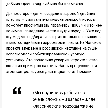
добыча здесь вряд ли была бы возможна.
Для месторождения создали цифровой двойник
пластов — виртуальную модель залежей, которая
помогает просчитывать параметры добычи и точнее
понимать поведение нефти внутри породы. Уже под
эту модель подбирались горизонтальные скважины
и многостадийный гидроразрыв пласта. На Чонском
проекте впервые в российской нефтянке на суше
использовали роботизированную буровую
установку. Это позволило ускорить строительство
скважин примерно на треть. Часть процессов при
этом контролируется дистанционно из Тюмени.
«Мы научились работать с
очень сложными запасами, где
классические подходы уже не