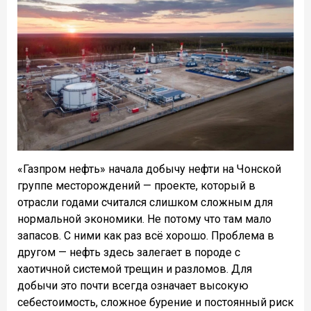
«Газпром нефть» начала добычу нефти на Чонской
группе месторождений — проекте, который в
отрасли годами считался слишком сложным для
нормальной экономики. Не потому что там мало
запасов. С ними как раз всё хорошо. Проблема в
другом — нефть здесь залегает в породе с
хаотичной системой трещин и разломов. Для
добычи это почти всегда означает высокую
себестоимость, сложное бурение и постоянный риск