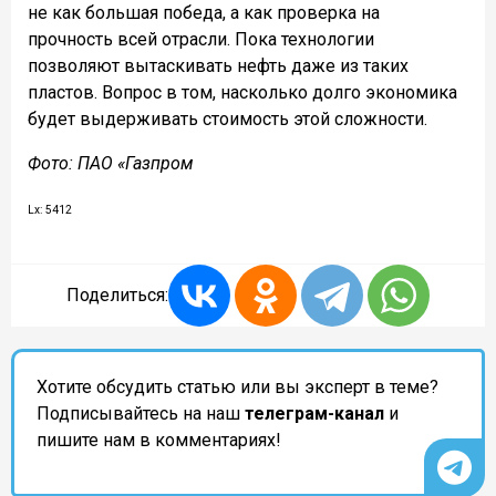
не как большая победа, а как проверка на
прочность всей отрасли. Пока технологии
позволяют вытаскивать нефть даже из таких
пластов. Вопрос в том, насколько долго экономика
будет выдерживать стоимость этой сложности.
Фото: ПАО «Газпром
Lx: 5412
Поделиться:
Хотите обсудить статью или вы эксперт в теме?
Подписывайтесь на наш
телеграм-канал
и
пишите нам в комментариях!