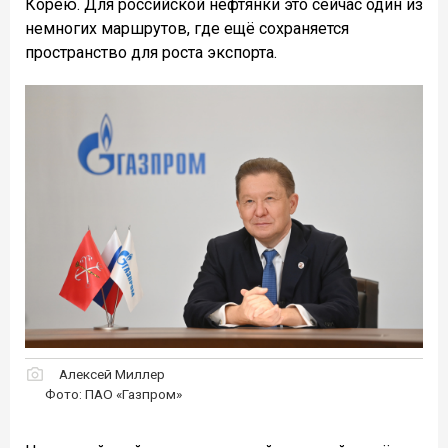
Корею. Для российской нефтянки это сейчас один из
немногих маршрутов, где ещё сохраняется
пространство для роста экспорта.
Алексей Миллер
Фото: ПАО «Газпром»