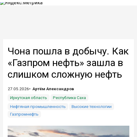
Чона пошла в добычу. Как
«Газпром нефть» зашла в
слишком сложную нефть
27.05.2026
Артём Александров
Иркутская область
Республика Саха
Нефтяная промышленность
Высокие технологии
Газпромнефть