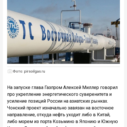
Фото: pirsoilgas.ru
На запуске глава Газпром Алексей Миллер говорил
про укрепление энергетического суверенитета и
усиление позиций России на азиатских рынках.
Чонский проект изначально завязан на восточное
направление, откуда нефть уходит либо в Китай,
либо морем из порта Козьмино в Японию и Южную