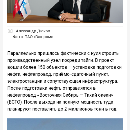
Александр Дюков
Фото: ПАО «Газпром»
Параллельно пришлось фактически с нуля строить
производственный узел посреди тайги. В проект
вошли более 150 объектов — установка подготовки
нефти, нефтепровод, приёмо-сдаточный пункт,
электростанции и сопутствующая инфраструктура.
После подготовки нефть отправляется в
нефтепровод «Восточная Сибирь — Тихий океан»
(ВСТО). После выхода на полную мощность туда
планируют поставлять до 2 миллионов тонн в год.