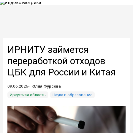
ИРНИТУ займется
переработкой отходов
ЦБК для России и Китая
09.06.2026
Юлия Фурсова
Иркутская область
Наука и образование