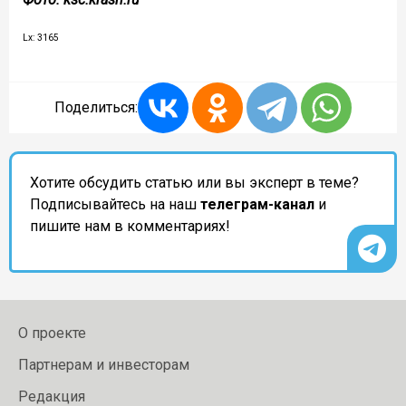
Lx: 3165
Поделиться:
Хотите обсудить статью или вы эксперт в теме?
Подписывайтесь на наш
телеграм-канал
и
пишите нам в комментариях!
О проекте
Партнерам и инвесторам
Редакция