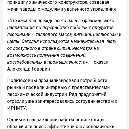
принципу химического конструктора, создавая
мини-заводы с модулями удаленного управления.
«
Это касается прежде всего нашего флагманского
направления по переработке побочных продуктов
лесохимии – таллового масла, лигнина, целлюлозы и
щепы. Сегодня используются незначительная часть
от доступного в стране сырья, несмотря на
возможность получения соединений,
востребованных в промышленности
», – сказал
Александр Говорин.
Политеховцы проанализировали потребности
рынка и провели интервью с представителями
лесохимической индустрии. Ряд предприятий
отрасли уже заинтересовались сотрудничеством с
ИРНИТУ.
Одним из направлений работы политеховцы
обозначили поиск эффективных и экономически