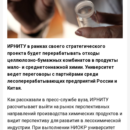
ИРНИТУ в рамках своего стратегического
проекта будет перерабатывать отходы
целлюлозно-бумажных комбинатов в продукты
мало- и среднетоннажной химии. Университет
ведет переговоры с партнёрами среди
лесоперерабатывающих предприятий России и
Китая.
Как рассказали в пресс-службе вуза, ИРНИТУ
рассчитывает выйти на рынок перспективных
направлений производства химических продуктов и
видит перспективу для развития в лесохимической
индустрии.
При выполнении
НИОКР университет