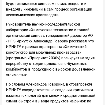
будет заниматься синтезом новых веществ и
внедрять инновации в сам процесс организации
лесохимических производств.
Руководитель научно-исследовательской
лаборатории «Химические технологии и тонкий
органический синтез», генеральный директор АО
«НГК-Иркутск» Александр Говорин рассказал, что
ИРНИТУ в рамках стратпроекта «Химический
конструктор для модульных производств»
(программа «Приоритет 2030») планирует наладить
переработку отходов целлюлозно-бумажных
комбинатов в продукцию с
высокой добавленной
стоимостью
.
По словам Александра Говорина,
в стратпроекте
ИРНИТУ сосредоточится на создании критически
важных технологий для мало- и среднетоннажной
химии, быстром выводе продуктов на рынок по