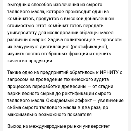
выгодных способов извлечения из сырого
таллового масла, которое производит один из
комбинатов, продуктов с высокой добавленной
стоимостью. Этот комбинат готов передать
университету для исследований образцы масел
различных марок. Задача политеховцев — провести
их вакуумную дистилляцию (ректификацию),
изучить состав отобранных фракций и оценить
качество продукции.
Также одно из предприятий обратилось к ИРНИТУ с
запросом на проведение технического аудита
процессов переработки древесины — от стадии
варки лесного сырья до ректификации сырого
таллового масла. Ожидаемый эффект — увеличение
съёма сырого таллового масла в два раза, до
максимально возможного показателя.
Выход на международные рынки университет