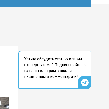
Хотите обсудить статью или вы
эксперт в теме? Подписывайтесь
на наш
телеграм-канал
и
пишите нам в комментариях!