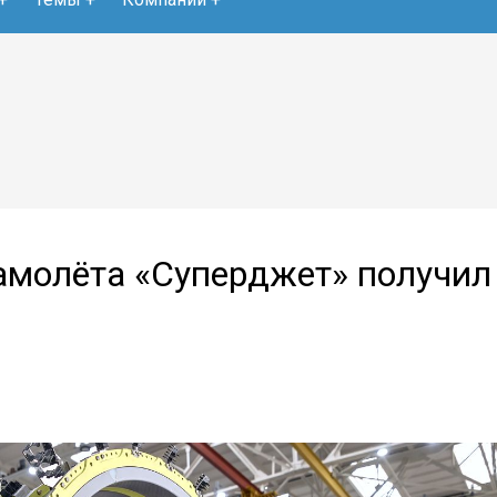
амолёта «Суперджет» получил