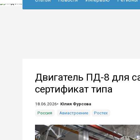
Двигатель ПД-8 для с
сертификат типа
18.06.2026
Юлия Фурсова
Россия
Авиастроение
Ростех