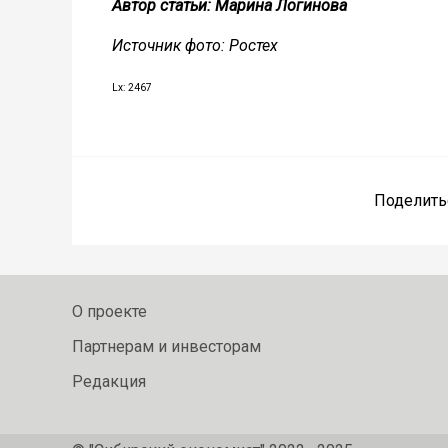
Автор статьи: Марина Логинова
Источник фото: Ростех
Lx: 2467
Поделить
О проекте
Партнерам и инвесторам
Редакция