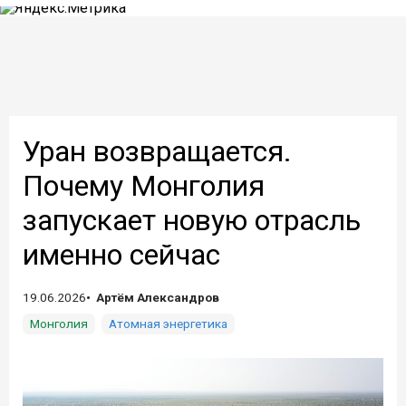
Уран возвращается.
Почему Монголия
запускает новую отрасль
именно сейчас
19.06.2026
Артём Александров
Монголия
Атомная энергетика