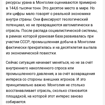
ресурсы урана в Монголии оцениваются примерно
в 144,6 тысячи тонн. Это десятое место в мире. Но
эти цифры мало говорят о реальной экономике
внутри страны. Они фиксируют геологический
потенциал, но не превращаются автоматически в
отрасль. После распада социалистической системы,
в рамках которой урановая база развивалась при
участии СССР, промышленная добыча в Монголии
фактически прекратилась и на десятилетия выпала
из экономической повестки.
Сейчас ситуация начинает меняться, но не за счёт
внутреннего накопленного спроса или
промышленного давления, а за счёт возвращения
интереса со стороны внешних игроков. И это
принципиально важно. Монголия не столько
восстанавливает отрасль, сколько становится
площадкой, на которой этот интерес заново
собирается.