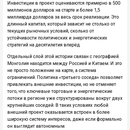
Инвестиции в проект оцениваются примерно в 500
миллионов долларов на старте и более 1,5
миллиарда долларов за весь срок реализации. Это
длинный капитал, который зависит не столько от
текущих рыночных условий, сколько от
устойчивости политических и энергетических
стратегий на десятилетия вперёд.
Отдельный слой этой истории связан с географией.
Монголия находится между Россией и Китаем. И это
не просто положение на карте, а система
ограничений. Политика «третьего соседа» позволяет
привлекать внешние инвестиции, но не отменяет
того, что ключевые торговые и энергетические
потоки в регионе уже структурированы вокруг двух
крупнейших соседей. В таких условиях любой
внешний проект оказывается встроен в более
широкую систему интересов, даже если формально
он выглядит автономным.