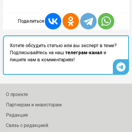
Поделиться:
Хотите обсудить статью или вы эксперт в теме?
Подписывайтесь на наш
телеграм-канал
и
пишите нам в комментариях!
О проекте
Партнерам и инвесторам
Редакция
Связь с редакцией: