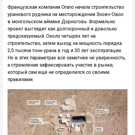
Французская компания Orano начала строительство
уранового рудника на месторождении Зоовч-Овоо
в монгольском аймаке Дорноговь. Формально
проект выглядит как долгосрочный и довольно
предсказуемый. Около четырёх лет на
строительство, затем выход на мощность порядка
2,5 тысячи тонн урана в год и 30 лет эксплуатации.
Но в этих параметрах всё заметнее не уверенность,
а стремление зафиксировать участие в рынке,
который сам ещё не определился со своими
правилами.