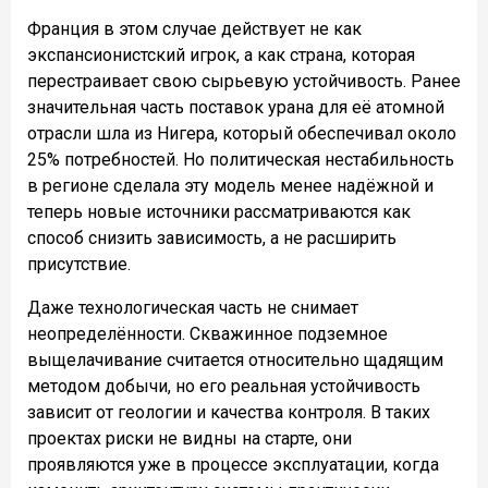
Франция в этом случае действует не как
экспансионистский игрок, а как страна, которая
перестраивает свою сырьевую устойчивость. Ранее
значительная часть поставок урана для её атомной
отрасли шла из Нигера, который обеспечивал около
25% потребностей. Но политическая нестабильность
в регионе сделала эту модель менее надёжной и
теперь новые источники рассматриваются как
способ снизить зависимость, а не расширить
присутствие.
Даже технологическая часть не снимает
неопределённости. Скважинное подземное
выщелачивание считается относительно щадящим
методом добычи, но его реальная устойчивость
зависит от геологии и качества контроля. В таких
проектах риски не видны на старте, они
проявляются уже в процессе эксплуатации, когда