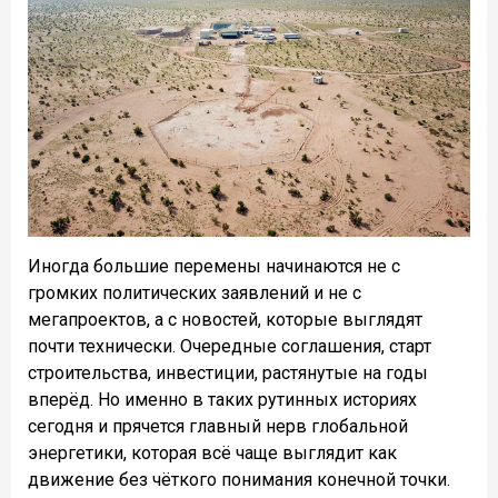
Иногда большие перемены начинаются не с
громких политических заявлений и не с
мегапроектов, а с новостей, которые выглядят
почти технически. Очередные соглашения, старт
строительства, инвестиции, растянутые на годы
вперёд. Но именно в таких рутинных историях
сегодня и прячется главный нерв глобальной
энергетики, которая всё чаще выглядит как
движение без чёткого понимания конечной точки.