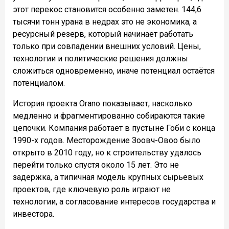
этот перекос становится особенно заметен. 144,6
тысячи тонн урана в недрах это не экономика, а
ресурсный резерв, который начинает работать
только при совпадении внешних условий. Цены,
технологии и политические решения должны
сложиться одновременно, иначе потенциал остаётся
потенциалом.
История проекта Orano показывает, насколько
медленно и фрагментированно собираются такие
цепочки. Компания работает в пустыне Гоби с конца
1990-х годов. Месторождение Зоовч-Овоо было
открыто в 2010 году, но к строительству удалось
перейти только спустя около 15 лет. Это не
задержка, а типичная модель крупных сырьевых
проектов, где ключевую роль играют не
технологии, а согласование интересов государства и
инвестора.