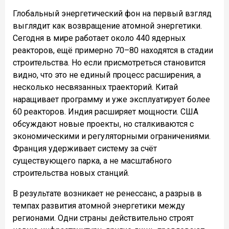
Глобальный энергетический фон на первый взгляд
выглядит как возвращение атомной энергетики.
Сегодня в мире работает около 440 ядерных
реакторов, ещё примерно 70–80 находятся в стадии
строительства. Но если присмотреться становится
видно, что это не единый процесс расширения, а
несколько несвязанных траекторий. Китай
наращивает программу и уже эксплуатирует более
60 реакторов. Индия расширяет мощности. США
обсуждают новые проекты, но сталкиваются с
экономическими и регуляторными ограничениями.
Франция удерживает систему за счёт
существующего парка, а не масштабного
строительства новых станций.
В результате возникает не ренессанс, а разрыв в
темпах развития атомной энергетики между
регионами. Одни страны действительно строят