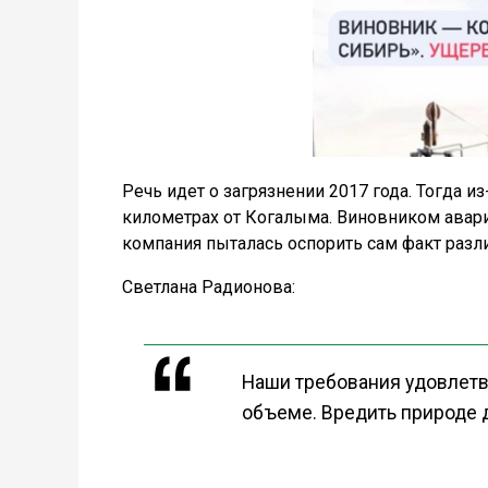
Речь идет о загрязнении 2017 года. Тогда и
километрах от Когалыма. Виновником авар
компания пыталась оспорить сам факт разл
Светлана Радионова:
Наши требования удовлетв
объеме. Вредить природе д