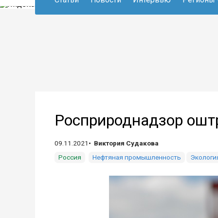
Росприроднадзор ошт
09.11.2021
Виктория Судакова
Россия
Нефтяная промышленность
Экологи