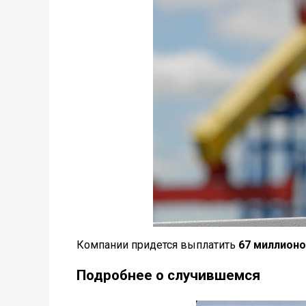
Компании придется выплатить
67 миллионо
Подробнее о случившемся