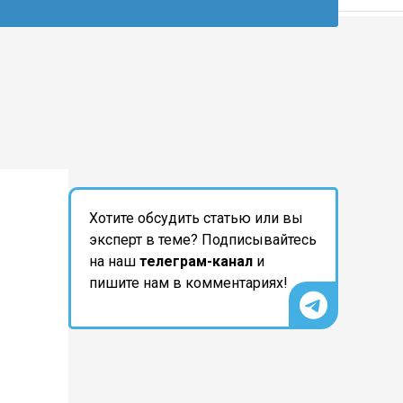
Хотите обсудить статью или вы
эксперт в теме? Подписывайтесь
на наш
телеграм-канал
и
пишите нам в комментариях!