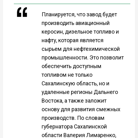
Планируется, что завод будет
производить авиационный
керосин, дизельное топливо и
нафту, которая является
сырьем для нефтехимической
промышленности. Это позволит
обеспечить доступным
топливом не только
Сахалинскую область, но и
удаленные регионы Дальнего
Востока, а также заложит
основу для развития смежных
производств. По словам
губернатора Сахалинской
области Валерия Лимаренко,