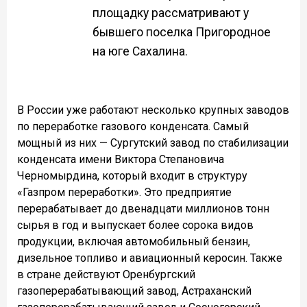
площадку рассматривают у
бывшего поселка Пригородное
на юге Сахалина.
В России уже работают несколько крупных заводов
по переработке газового конденсата. Самый
мощный из них — Сургутский завод по стабилизации
конденсата имени Виктора Степановича
Черномырдина, который входит в структуру
«Газпром переработки». Это предприятие
перерабатывает до двенадцати миллионов тонн
сырья в год и выпускает более сорока видов
продукции, включая автомобильный бензин,
дизельное топливо и авиационный керосин. Также
в стране действуют Оренбургский
газоперерабатывающий завод, Астраханский