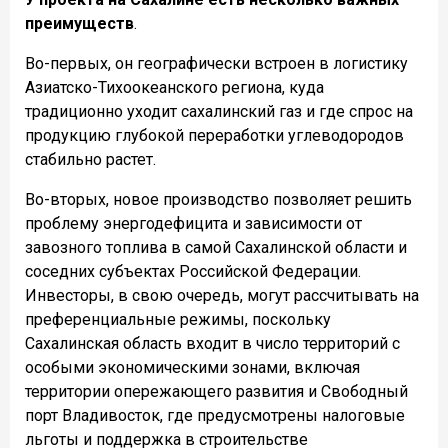
преимуществ
.
Во-первых, он географически встроен в логистику
Азиатско-Тихоокеанского региона, куда
традиционно уходит сахалинский газ и где спрос на
продукцию глубокой переработки углеводородов
стабильно растет.
Во-вторых, новое производство позволяет решить
проблему энергодефицита и зависимости от
завозного топлива в самой Сахалинской области и
соседних субъектах Российской Федерации.
Инвесторы, в свою очередь, могут рассчитывать на
преференциальные режимы, поскольку
Сахалинская область входит в число территорий с
особыми экономическими зонами, включая
территории опережающего развития и Свободный
порт Владивосток, где предусмотрены налоговые
льготы и поддержка в строительстве