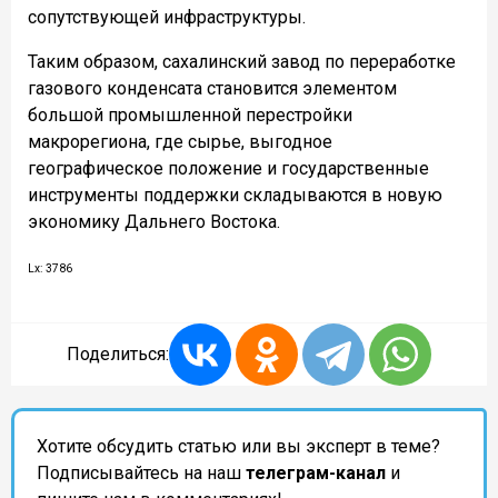
сопутствующей инфраструктуры.
Таким образом, сахалинский завод по переработке
газового конденсата становится элементом
большой промышленной перестройки
макрорегиона, где сырье, выгодное
географическое положение и государственные
инструменты поддержки складываются в новую
экономику Дальнего Востока.
Lx: 3786
Поделиться:
Хотите обсудить статью или вы эксперт в теме?
Подписывайтесь на наш
телеграм-канал
и