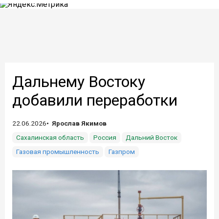
Дальнему Востоку
добавили переработки
22.06.2026
Ярослав Якимов
Сахалинская область
Россия
Дальний Восток
Газовая промышленность
Газпром