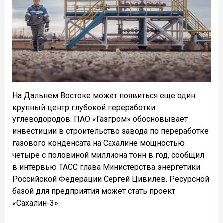
На Дальнем Востоке может появиться еще один
крупный центр глубокой переработки
углеводородов. ПАО «Газпром» обосновывает
инвестиции в строительство завода по переработке
газового конденсата на Сахалине мощностью
четыре с половиной миллиона тонн в год, сообщил
в интервью ТАСС глава Министерства энергетики
Российской Федерации Сергей Цивилев. Ресурсной
базой для предприятия может стать проект
«Сахалин-3».