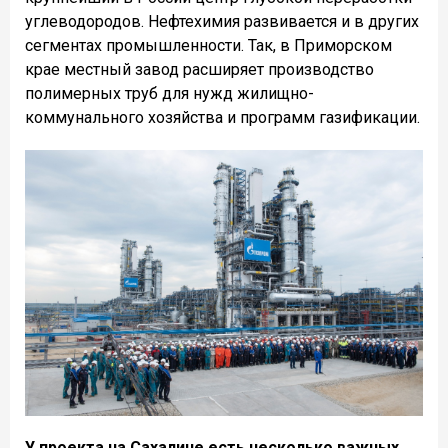
углеводородов. Нефтехимия развивается и в других
сегментах промышленности. Так, в Приморском
крае местный завод расширяет производство
полимерных труб для нужд жилищно-
коммунального хозяйства и программ газификации.
У проекта на Сахалине есть несколько важных