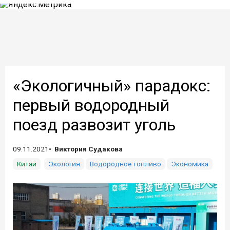
«Экологичный» парадокс:
первый водородный
поезд развозит уголь
09.11.2021
Виктория Судакова
Китай
Экология
Водородное топливо
Экономика