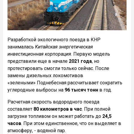
Разработкой экологичного поезда в КНР
занималась
Китайская энергетическая
инвестиционная корпорация
. Первую модель
представили еще в начале
2021 года
, но
протестировать смогли только сейчас. После
замены дизельных локомотивов
«зелеными»
Поднебесная рассчитывает сократить
углеродные выбросы на
96 тысяч тонн
в год.
Расчетная скорость водородного поезда
составляет
80 километров в час
. При полной
загрузке топливом он может работать до
24,5
часов
. При этом единственное, что он выделяет в
атмосферу, - водяной пар.