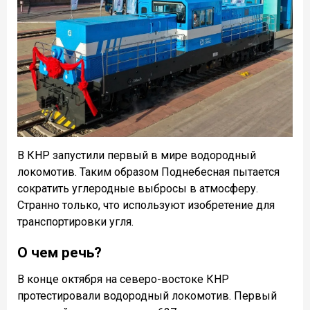
В КНР запустили первый в мире водородный
локомотив. Таким образом Поднебесная пытается
сократить углеродные выбросы в атмосферу.
Странно только, что используют изобретение для
транспортировки угля.
О чем речь?
В конце октября на северо-востоке КНР
протестировали водородный локомотив. Первый