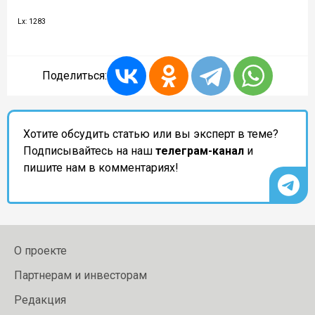
Lx: 1283
Поделиться:
Хотите обсудить статью или вы эксперт в теме?
Подписывайтесь на наш
телеграм-канал
и
пишите нам в комментариях!
О проекте
Партнерам и инвесторам
Редакция