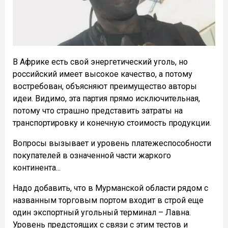
В Африке есть свой энергетический уголь, но
российский имеет высокое качество, а потому
востребован, объясняют преимущество авторы
идеи. Видимо, эта партия прямо исключительная,
потому что страшно представить затраты на
транспортировку и конечную стоимость продукции.
Вопросы вызывает и уровень платежеспособности
покупателей в означенной части жаркого
континента...
Надо добавить, что в Мурманской области рядом с
названным торговым портом входит в строй еще
один экспортный угольный терминал – Лавна.
Уровень предстоящих с связи с этим тестов и