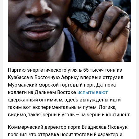
Партию энергетического угля в 55 тысяч тонн из
Кузбасса в Восточную Африку впервые отгрузил
Мурманский морской торговый порт. Да, пока
коллеги на Дальнем Востоке
испытывают
сдержанный оптимизм, здесь вынуждены идти
таким вот экспериментальным путем. Логика,
видимо, такая: черный уголь – на черный континент.
Коммерческий директор порта Владислав Яковчук
пояснил, что отправка носит тестовый характер и