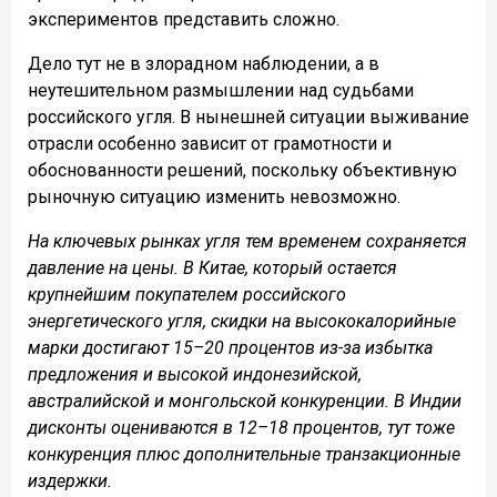
экспериментов представить сложно.
Дело тут не в злорадном наблюдении, а в
неутешительном размышлении над судьбами
российского угля. В нынешней ситуации выживание
отрасли особенно зависит от грамотности и
обоснованности решений, поскольку объективную
рыночную ситуацию изменить невозможно.
На ключевых рынках угля тем временем сохраняется
давление на цены. В Китае, который остается
крупнейшим покупателем российского
энергетического угля, скидки на высококалорийные
марки достигают 15–20 процентов из-за избытка
предложения и высокой индонезийской,
австралийской и монгольской конкуренции. В Индии
дисконты оцениваются в 12–18 процентов, тут тоже
конкуренция плюс дополнительные транзакционные
издержки.