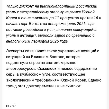
Только дисконт на высококалорийный российский
уголь к австралийскому эталону на рынке Южной
Кореи в июне снизился до 11 процентов против 16 в
начале года. В итоге за январь—апрель 2026 года
поставки российского угля, включая коксующийся
уголь и антрацит, выросли вдвое по сравнению с
аналогичным периодом 2025 года.
Эксперты связывают такое укрепление позиций с
ситуацией на Ближнем Востоке, которая
подстегнула спрос на спотовом рынке
энергоресурсов. Сказалось и низкое содержание
серы в кузбасском угле, соответствующее
экологическим требованиям Южной Кореи. Однако
тренд этот долговременным не считают.
Lx: 2767