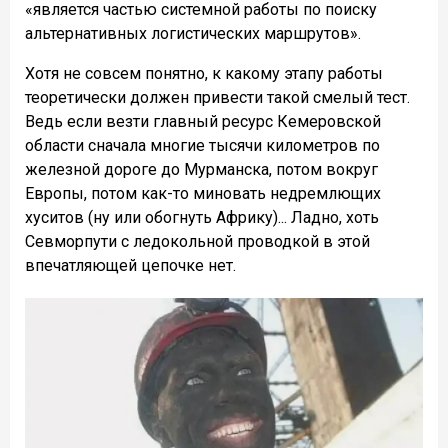
«является частью системной работы по поиску
альтернативных логистических маршрутов».
Хотя не совсем понятно, к какому этапу работы
теоретически должен привести такой смелый тест.
Ведь если везти главный ресурс Кемеровской
области сначала многие тысячи километров по
железной дороге до Мурманска, потом вокруг
Европы, потом как-то миновать недремлющих
хуситов (ну или обогнуть Африку)... Ладно, хоть
Севморпути с ледокольной проводкой в этой
впечатляющей цепочке нет.