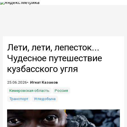
Лети, лети, лепесток...
Чудесное путешествие
кузбасского угля
25.06.2026
Игнат Казаков
Кемеровская область
Россия
Транспорт
Угледобыча