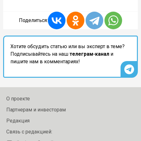
Поделиться:
Хотите обсудить статью или вы эксперт в теме?
Подписывайтесь на наш
телеграм-канал
и
пишите нам в комментариях!
О проекте
Партнерам и инвесторам
Редакция
Связь с редакцией: