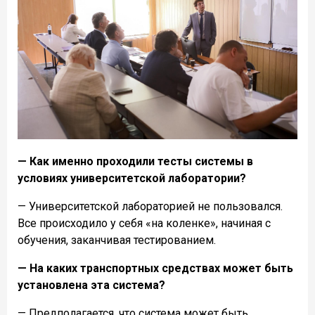
— Как именно проходили тесты системы в
условиях университетской лаборатории?
— Университетской лабораторией не пользовался.
Все происходило у себя «на коленке», начиная с
обучения, заканчивая тестированием.
— На каких транспортных средствах может быть
установлена эта система?
— Предполагается, что система может быть