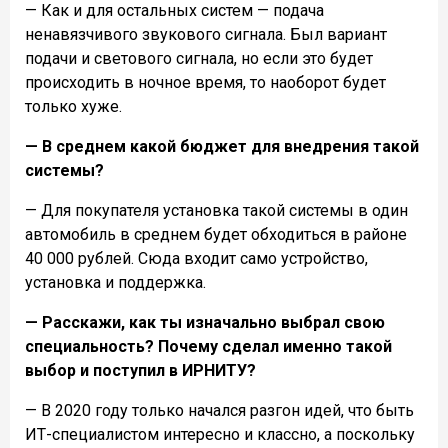
— Как и для остальных систем — подача
ненавязчивого звукового сигнала. Был вариант
подачи и светового сигнала, но если это будет
происходить в ночное время, то наоборот будет
только хуже.
— В среднем какой бюджет для внедрения такой
системы?
— Для покупателя установка такой системы в один
автомобиль в среднем будет обходиться в районе
40 000 рублей. Сюда входит само устройство,
установка и поддержка.
— Расскажи, как ты изначально выбрал свою
специальность? Почему сделал именно такой
выбор и поступил в ИРНИТУ?
— В 2020 году только начался разгон идей, что быть
ИТ-специалистом интересно и классно, а поскольку