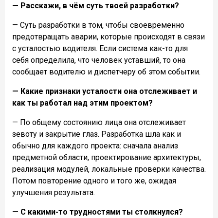
— Расскажи, в чём суть твоей разработки?
— Суть разработки в том, чтобы своевременно
предотвращать аварии, которые происходят в связи
с усталостью водителя. Если система как-то для
себя определила, что человек уставший, то она
сообщает водителю и диспетчеру об этом событии.
— Какие признаки усталости она отслеживает и
как ты работал над этим проектом?
— По общему состоянию лица она отслеживает
зевоту и закрытие глаз.
Разработка шла как и
обычно для каждого проекта: сначала анализ
предметной области, проектирование архитектуры,
реализация модулей, локальные проверки качества.
Потом повторение одного и того же, ожидая
улучшения результата.
— С какими-то трудностями ты столкнулся?