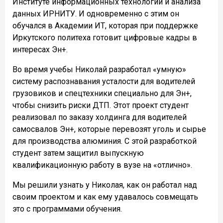
Институте информационных технологий и анализа
данных ИРНИТУ. И одновременно с этим он
обучался в Академии ИТ, которая при поддержке
Иркутского политеха готовит цифровые кадры в
интересах Эн+.
Во время учебы Николай разработал «умную»
систему распознавания усталости для водителей
грузовиков и спецтехники специально для Эн+,
чтобы снизить риски ДТП. Этот проект студент
реализовал по заказу холдинга для водителей
самосвалов Эн+, которые перевозят уголь и сырье
для производства алюминия. С этой разработкой
студент затем защитил выпускную
квалификационную работу в вузе на «отлично».
Мы решили узнать у Николая, как он работал над
своим проектом и как ему удавалось совмещать
это с программами обучения.