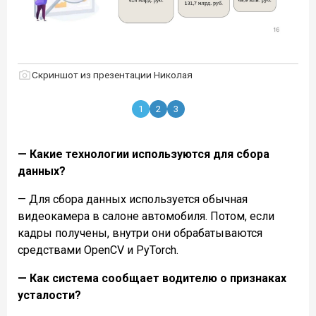
Скриншот из презентации Николая
1
2
3
— Какие технологии используются для сбора
данных?
— Для сбора данных используется обычная
видеокамера в салоне автомобиля. Потом, если
кадры получены, внутри они обрабатываются
средствами OpenCV и PyTorch.
— Как система сообщает водителю о признаках
усталости?