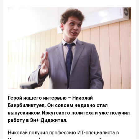
Герой нашего интервью – Николай
Баирбиликтуев. Он совсем недавно стал
выпускником Иркутского политеха и уже получил
работу в Эн+ Диджитал.
Николай получил профессию ИТ-специалиста в