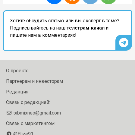
Хотите обсудить статью или вы эксперт в теме?
Подписывайтесь на наш
телеграм-канал
и
пишите нам в комментариях!
О проекте
Партнерам и инвесторам
Редакция
Связь с редакцией:
sibmixneo@gmail.com
Связь с маркетингом:
@Elize91