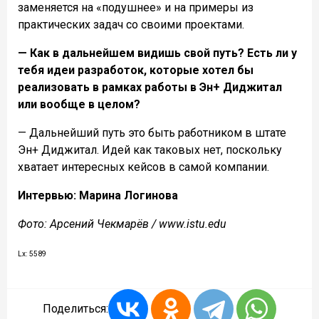
заменяется на «подушнее» и на примеры из
практических задач со своими проектами.
— Как в дальнейшем видишь свой путь? Есть ли у
тебя идеи разработок, которые хотел бы
реализовать в рамках работы в Эн+ Диджитал
или вообще в целом?
— Дальнейший путь это быть работником в штате
Эн+ Диджитал. Идей как таковых нет, поскольку
хватает интересных кейсов в самой компании.
Интервью: Марина Логинова
Фото: Арсений Чекмарёв / www.istu.edu
Lx: 5589
Поделиться: