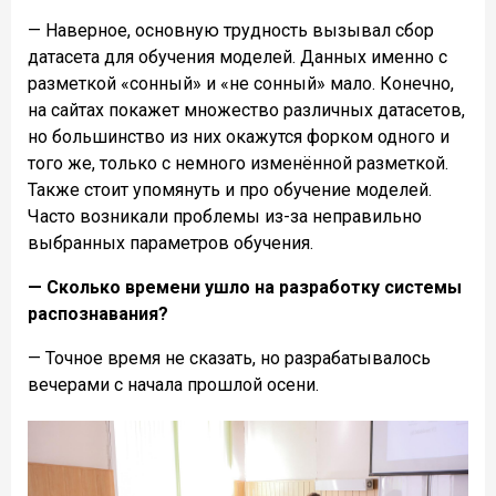
— Наверное, основную трудность вызывал сбор
датасета для обучения моделей. Данных именно с
разметкой «сонный» и «не сонный» мало. Конечно,
на сайтах покажет множество различных датасетов,
но большинство из них окажутся форком одного и
того же, только с немного изменённой разметкой.
Также стоит упомянуть и про обучение моделей.
Часто возникали проблемы из-за неправильно
выбранных параметров обучения.
— Сколько времени ушло на разработку системы
распознавания?
— Точное время не сказать, но разрабатывалось
вечерами с начала прошлой осени.