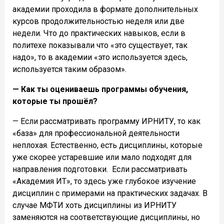
академии проходила в формате дополнительных
курсов продолжительностью неделя или две
недели. Что до практических навыков, если в
политехе показывали что «это существует, так
надо», то в академии «это используется здесь,
используется таким образом».
— Как ты оцениваешь программы обучения,
которые ты прошёл?
— Если рассматривать программу ИРНИТУ, то как
«база» для профессиональной деятельности
неплохая. Естественно, есть дисциплины, которые
уже скорее устаревшие или мало подходят для
направления подготовки.
Если рассматривать
«Академия ИТ», то здесь уже глубокое изучение
дисциплин с примерами на практических задачах. В
случае МФТИ хоть дисциплины из ИРНИТУ
заменяются на соответствующие дисциплины, но