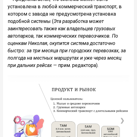
установлена в любой коммерческий транспорт, в
котором с завода не предусмотрена установка
подобной системы (
Эта разработка может
заинтересовать также как владельцев грузовых
автопарков, так коммерческих перевозчиков. По
оценкам Николая, окупится система достаточно
быстро: за три месяца при городских перевозках, за
полгода на местных маршрутах и уже через месяц
при дальних рейсах
— прим. редактора).
❮
❯