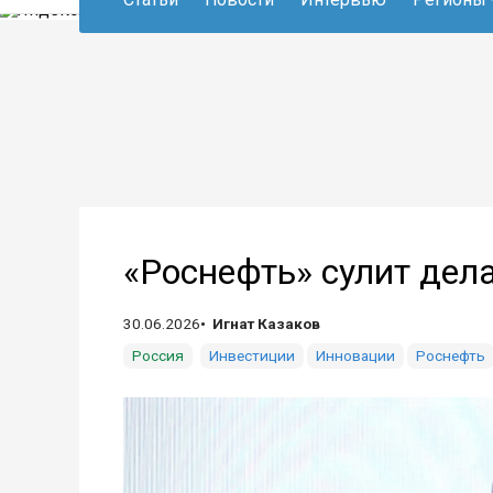
«Роснефть» сулит дела
30.06.2026
Игнат Казаков
Россия
Инвестиции
Инновации
Роснефть