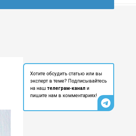
Хотите обсудить статью или вы
эксперт в теме? Подписывайтесь
на наш
телеграм-канал
и
пишите нам в комментариях!