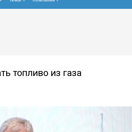
ть топливо из газа