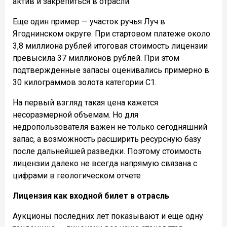
актив и закрепиться в отрасли.
Еще один пример — участок ручья Луч в
Ягоднинском округе. При стартовом платеже около
3,8 миллиона рублей итоговая стоимость лицензии
превысила 37 миллионов рублей. При этом
подтвержденные запасы оценивались примерно в
30 килограммов золота категории С1.
На первый взгляд такая цена кажется
несоразмерной объемам. Но для
недропользователя важен не только сегодняшний
запас, а возможность расширить ресурсную базу
после дальнейшей разведки. Поэтому стоимость
лицензии далеко не всегда напрямую связана с
цифрами в геологическом отчете
Лицензия как входной билет в отрасль
Аукционы последних лет показывают и еще одну