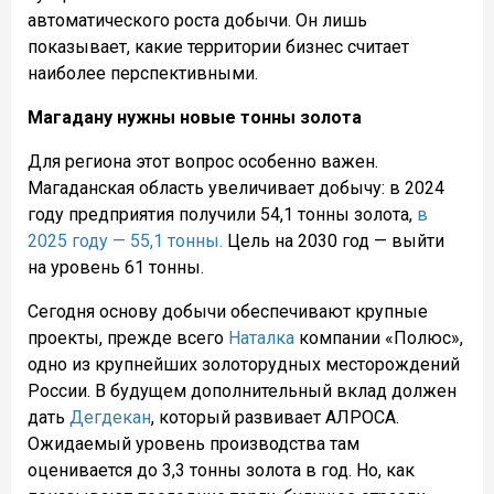
автоматического роста добычи. Он лишь
показывает, какие территории бизнес считает
наиболее перспективными.
Магадану нужны новые тонны золота
Для региона этот вопрос особенно важен.
Магаданская область увеличивает добычу: в 2024
году предприятия получили 54,1 тонны золота,
в
2025 году — 55,1 тонны.
Цель на 2030 год — выйти
на уровень 61 тонны.
Сегодня основу добычи обеспечивают крупные
проекты, прежде всего
Наталка
компании «Полюс»,
одно из крупнейших золоторудных месторождений
России. В будущем дополнительный вклад должен
дать
Дегдекан
, который развивает АЛРОСА.
Ожидаемый уровень производства там
оценивается до 3,3 тонны золота в год. Но, как