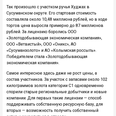
Так произошло с участком ручья Худжах в
Сусуманском округе. Его стартовая стоимость
составляла около 10,48 миллиона рублей, но в ходе
торгов цена выросла примерно до 87 миллионов
рублей. За лицензию боролись ООО
«Золотодобывающая экономическая компания»,
ООО «Ветвистый», ООО «Оникс», АО
«Сусуманзолото» и АО «Колымская россыпь».
Победителем стала «Золотодобывающая
экономическая компания».
Самое интересное здесь даже не рост цены, а
состав участников. За участок с запасами около 102
килограммов золота категории С1 одновременно
спорили старые региональные добытчики и новые
компании. Для первых такие лицензии — способ
поддерживать собственную ресурсную базу, для
вторых — возможность получить собственный