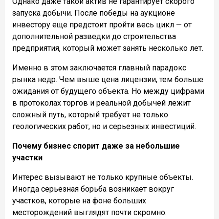
Однако даже такой актив не гарантирует скорого
запуска добычи. После победы на аукционе
инвестору еще предстоит пройти весь цикл — от
дополнительной разведки до строительства
предприятия, который может занять несколько лет.
Именно в этом заключается главный парадокс
рынка недр. Чем выше цена лицензии, тем больше
ожидания от будущего объекта. Но между цифрами
в протоколах торгов и реальной добычей лежит
сложный путь, который требует не только
геологических работ, но и серьезных инвестиций.
Почему бизнес спорит даже за небольшие
участки
Интерес вызывают не только крупные объекты.
Иногда серьезная борьба возникает вокруг
участков, которые на фоне больших
месторождений выглядят почти скромно.