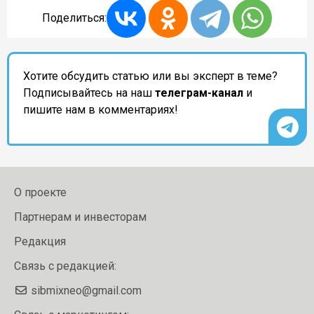
Поделиться:
Хотите обсудить статью или вы эксперт в теме?
Подписывайтесь на наш
телеграм-канал
и
пишите нам в комментариях!
О проекте
Партнерам и инвесторам
Редакция
Связь с редакцией:
sibmixneo@gmail.com