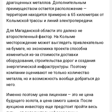
драгоценных металлов. Дополнительным
преимуществом остается расположение —
территория находится примерно в 65 километрах от
Колымской трассы и линий электропередачи.
Для Магаданской области это далеко не
второстепенный фактор. На Колыме
месторождение может выглядеть привлекательно
на бумаге, но экономика проекта способна
измениться из-за стоимости доставки
оборудования, строительства дорог и создания
энергетической инфраструктуры. Поэтому
компании оценивают не только количество
металла, но и возможность вообще добраться до
него.
Именно поэтому цена лицензии — это не цена
будущего золота, а цена самого шанса. После
аукциона инвестору еще предстоит пройти весь