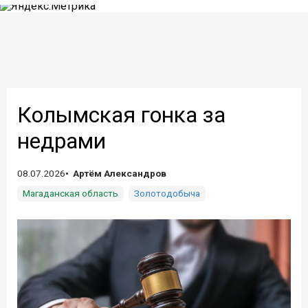
Колымская гонка за
недрами
08.07.2026
Артём Александров
Магаданская область
Золотодобыча