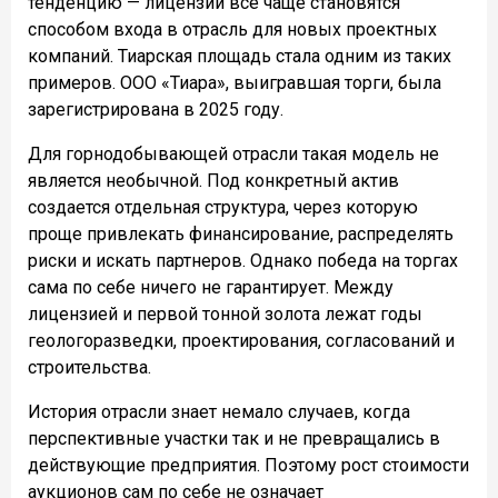
тенденцию — лицензии все чаще становятся
способом входа в отрасль для новых проектных
компаний. Тиарская площадь стала одним из таких
примеров. ООО «Тиара», выигравшая торги, была
зарегистрирована в 2025 году.
Для горнодобывающей отрасли такая модель не
является необычной. Под конкретный актив
создается отдельная структура, через которую
проще привлекать финансирование, распределять
риски и искать партнеров. Однако победа на торгах
сама по себе ничего не гарантирует. Между
лицензией и первой тонной золота лежат годы
геологоразведки, проектирования, согласований и
строительства.
История отрасли знает немало случаев, когда
перспективные участки так и не превращались в
действующие предприятия. Поэтому рост стоимости
аукционов сам по себе не означает