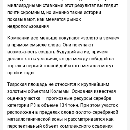
миллиардными ставками этот результат выглядит
почти скромным, но именно такие истории
показывают, как меняется рынок
недропользования.
Компании все меньше покупают «золото в земле»
в прямом смысле слова. Они покупают
возможность создать будущий актив, причем
делают это в условиях, когда между победой на
торгах и первой тонной добытого металла могут
пройти годы.
Тиарская площадь не относится к крупнейшим
золотым объектам Колымы. Основная известная
оценка участка — прогнозные ресурсы серебра
категории Р3 в объеме 134 тонн. При этом участок
расположен в пределах олово-золото-серебряной
металлогенической зоны и рассматривается как
перспективный объект комплексного освоения