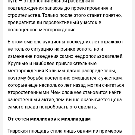
путь — от дополнительной разведки и
подтверждения запасов до проектирования и
строительства. Только после этого станет понятно,
превратится ли перспективный участок в
полноценное месторождение.
В этом смысле аукционы последних лет отражают
не только ситуацию на рынке золота, но и
изменение поведения самих недропользователей.
Крупные и наиболее привлекательные
месторождения Колымы давно распределены,
поэтому борьба постепенно смещается к участкам,
которые еще несколько лет назад могли считаться
второстепенными. Чем сложнее становится найти
качественный актив, тем выше оказывается цена
самого права попробовать это сделать.
От сотен миллионов к миллиардам
Тиарская площадь стала лишь одним из примеров