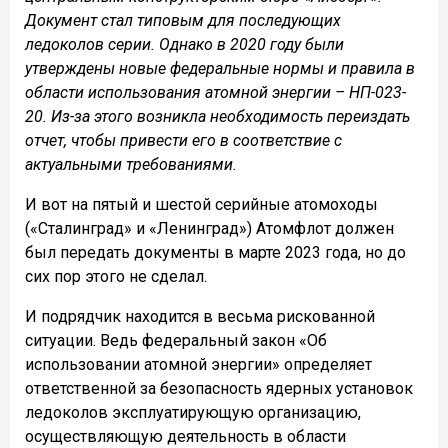
Документ стал типовым для последующих
ледоколов серии. Однако в 2020 году были
утверждены новые федеральные нормы и правила в
области использования атомной энергии – НП-023-
20. Из-за этого возникла необходимость переиздать
отчет, чтобы привести его в соответствие с
актуальными требованиями.
И вот на пятый и шестой серийные атомоходы
(«Сталинград» и «Ленинград») Атомфлот должен
был передать документы в марте 2023 года, но до
сих пор этого не сделал.
И подрядчик находится в весьма рискованной
ситуации. Ведь федеральный закон «Об
использовании атомной энергии» определяет
ответственной за безопасность ядерных установок
ледоколов эксплуатирующую организацию,
осуществляющую деятельность в области