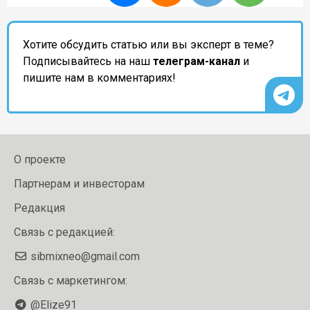
Хотите обсудить статью или вы эксперт в теме?
Подписывайтесь на наш
телеграм-канал
и
пишите нам в комментариях!
О проекте
Партнерам и инвесторам
Редакция
Связь с редакцией:
sibmixneo@gmail.com
Связь с маркетингом:
@Elize91