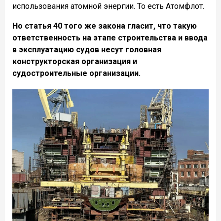
использования атомной энергии. То есть Атомфлот.
Но статья 40 того же закона гласит, что такую
ответственность на этапе строительства и ввода
в эксплуатацию судов несут головная
конструкторская организация и
судостроительные организации.