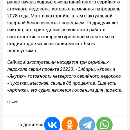
ранее начала ходовых испытаний пятого серийного
атомного ледокола, которые намечены на февраль
2028 года. Мол, пока стройте, а там с актуальной
ядерной безопасностью порешаем. Подрядчик же
считает, что приведение результатов работ в
соответствие с откорректированным отчетом на
стадии ходовых испытаний может быть
недопустимо.
Сейчас в эксплуатации находятся три серийных
ледокола серии проекта 22220: «Сибирь», «Урал» и
«Якутия», готовность четвертого серийного ледокола,
«Чукотка», высокая, свыше 85 процентов. Еще есть
«Арктика», это судно является головным для проекта.
Lx: 4491
Поделиться: