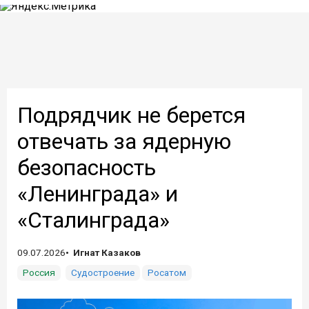
Подрядчик не берется
отвечать за ядерную
безопасность
«Ленинграда» и
«Сталинграда»
09.07.2026
Игнат Казаков
Россия
Судостроение
Росатом