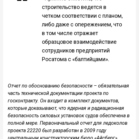
строительство ведется в
четком соответствии с планом,
либо даже с опережением, что
в том числе отражает
образцовое взаимодействие
сотрудников предприятий
Росатома с «балтийцами».
Отчет по обоснованию безопасности – обязательная
часть технической документации проекта по
госконтракту. Он входит в комплект документов,
которые доказывают, что ядерная и радиационная
безопасность силовых установок судов обеспечена в
полной мере. Первоначальный отчет для ледоколов
проекта 22220 был разработан в 2009 году
центральным конструкторским бюро «Айсберг».