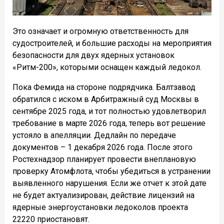
Это означает и огромную ответственность для
судостроителей, и большие расходы на мероприятия
безопасности для двух ядерных установок
«Ритм-200», которыми оснащен каждый ледокол.
Пока Фемида на стороне подрядчика. Балтзавод
обратился с иском в Арбитражный суд Москвы в
сентябре 2025 года, и тот полностью удовлетворил
требование в марте 2026 года, теперь вот решение
устояло в апелляции. Дедлайн по передаче
документов – 1 декабря 2026 года. После этого
Ростехнадзор планирует провести внеплановую
проверку Атомфлота, чтобы убедиться в устранении
выявленного нарушения. Если же отчет к этой дате
не будет актуализирован, действие лицензий на
ядерные энергоустановки ледоколов проекта
22220 приостановят.