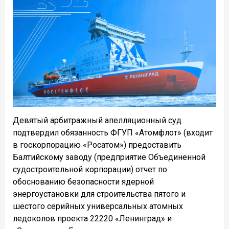
Девятый арбитражный апелляционный суд
подтвердил обязанность ФГУП «Атомфлот» (входит
в госкорпорацию «Росатом») предоставить
Балтийскому заводу (предприятие Объединенной
судостроительной корпорации) отчет по
обоснованию безопасности ядерной
энергоустановки для строительства пятого и
шестого серийных универсальных атомных
ледоколов проекта 22220 «Ленинград» и