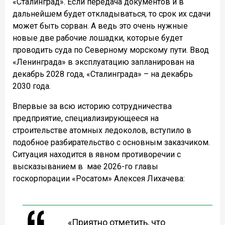
«Сталинград». Если передача документов и в
дальнейшем будет откладываться, то срок их сдачи
может быть сорван. А ведь это очень нужные
новые две рабочие лошадки, которые будет
проводить суда по Северному морскому пути. Ввод
«Ленинграда» в эксплуатацию запланирован на
декабрь 2028 года, «Сталинграда» – на декабрь
2030 года.
Впервые за всю историю сотрудничества
предприятие, специализирующееся на
строительстве атомных ледоколов, вступило в
подобное разбирательство с основным заказчиком.
Ситуация находится в явном противоречии с
высказыванием в мае 2026-го главы
госкорпорации «Росатом» Алексея Лихачева:
«Приятно отметить, что