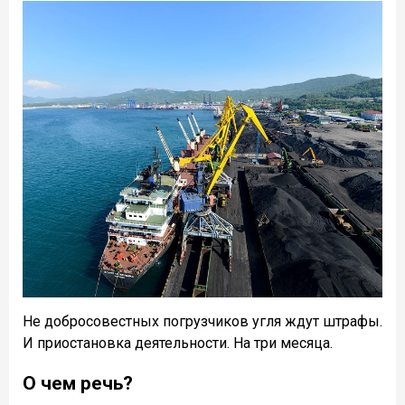
Не добросовестных погрузчиков угля ждут штрафы.
И приостановка деятельности. На три месяца.
О чем речь?