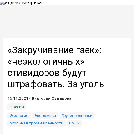
«Закручивание гаек»:
«неэкологичных»
стивидоров будут
штрафовать. За уголь
16.11.2021
Виктория Судакова
Россия
Экология
Экономика
Грузоперевозки
Угольная промышленность
СУЭК