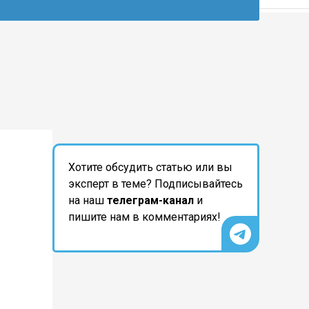
Хотите обсудить статью или вы
эксперт в теме? Подписывайтесь
на наш
телеграм-канал
и
пишите нам в комментариях!