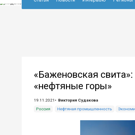
«Баженовская свита»:
«нефтяные горы»
19.11.2021
Виктория Судакова
Россия
Нефтяная промышленность
Экономи