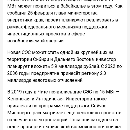
МВт может появиться в Забайкалье в этом году. Как
сообщил 25 февраля глава министерства
энергетики края, проект планируют реализовать в
рамках федерального механизма поддержки
инвестиционных проектов в сфере
возобновляемой энергии.
Новая СЭС может стать одной из крупнейших на
территории Сибири и Дальнего Востока: инвестор
планирует вложить 5,9 миллиарда рублей. С 2022 по
2036 годы предприятие принесёт региону 2,3
миллиарда налоговых отчислений.
В 2019 году в Чите появились две СЭС по 15 МВт –
Кенонская и Ингодинская. Инвесторов также
привлекли по программе поддержки. Сейчас
Минэнерго рассматривает еще несколько проектов
солнечных электростанций. Пока они находятся на
этапе проверки технической возможности и поиска