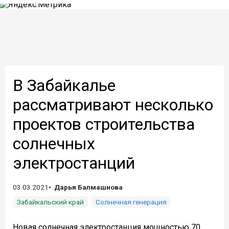
В Забайкалье
рассматривают несколько
проектов строительства
солнечных
электростанций
03.03.2021
Дарья Балмашнова
Забайкальский край
Солнечная генерация
Новая солнечная электростанция мощностью 70