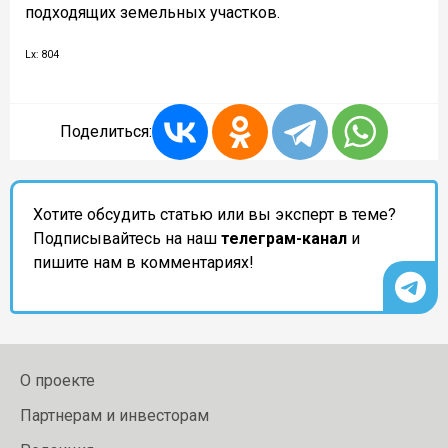
подходящих земельных участков.
Lx: 804
Поделиться:
Хотите обсудить статью или вы эксперт в теме?
Подписывайтесь на наш
телеграм-канал
и
пишите нам в комментариях!
О проекте
Партнерам и инвесторам