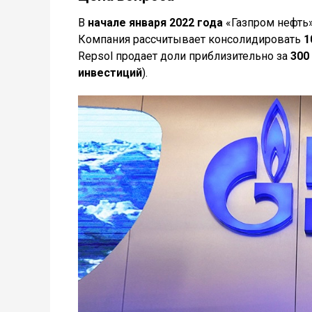
В
начале января 2022 года
«Газпром нефть»
Компания рассчитывает консолидировать
1
Repsol продает доли приблизительно за
300
инвестиций
).