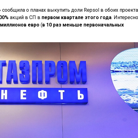
 сообщила о планах выкупить доли Repsol в обоих проекта
00%
акций в СП в
первом квартале этого года
. Интересно
 миллионов евро
(
в 10 раз меньше первоначальных