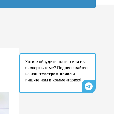
Хотите обсудить статью или вы
эксперт в теме? Подписывайтесь
на наш
телеграм-канал
и
пишите нам в комментариях!