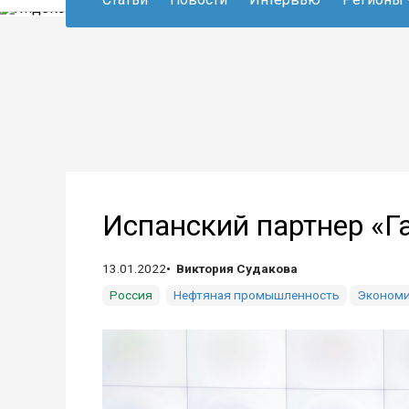
Испанский партнер «Г
13.01.2022
Виктория Судакова
Россия
Нефтяная промышленность
Экономи