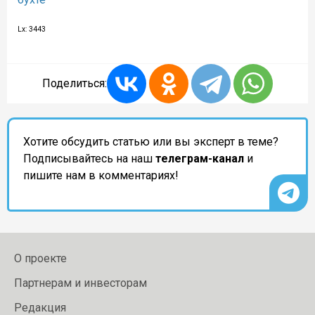
Lx: 3443
Поделиться:
Хотите обсудить статью или вы эксперт в теме?
Подписывайтесь на наш
телеграм-канал
и
пишите нам в комментариях!
О проекте
Партнерам и инвесторам
Редакция