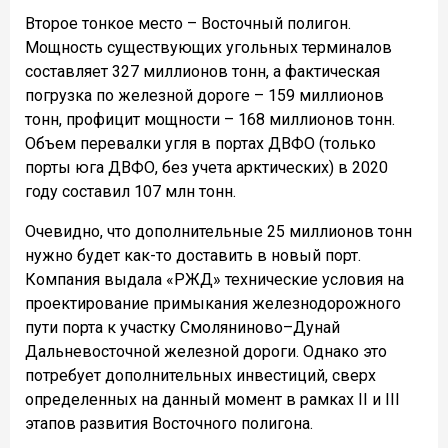
Второе тонкое место – Восточный полигон.
Мощность существующих угольных терминалов
составляет 327 миллионов тонн, а фактическая
погрузка по железной дороге – 159 миллионов
тонн, профицит мощности – 168 миллионов тонн.
Объем перевалки угля в портах ДВФО (только
порты юга ДВФО, без учета арктических) в 2020
году составил 107 млн тонн.
Очевидно, что дополнительные 25 миллионов тонн
нужно будет как-то доставить в новый порт.
Компания выдала «РЖД» технические условия на
проектирование примыкания железнодорожного
пути порта к участку Смоляниново–Дунай
Дальневосточной железной дороги. Однако это
потребует дополнительных инвестиций, сверх
определенных на данный момент в рамках II и III
этапов развития Восточного полигона.