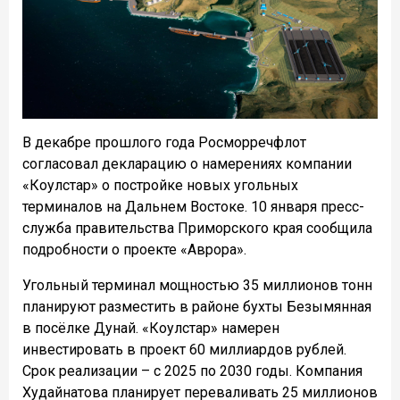
В декабре прошлого года Росморречфлот
согласовал декларацию о намерениях компании
«Коулстар» о постройке новых угольных
терминалов на Дальнем Востоке. 10 января пресс-
служба правительства Приморского края сообщила
подробности о проекте «Аврора».
Угольный терминал мощностью 35 миллионов тонн
планируют разместить в районе бухты Безымянная
в посёлке Дунай. «Коулстар» намерен
инвестировать в проект 60 миллиардов рублей.
Срок реализации – с 2025 по 2030 годы. Компания
Худайнатова планирует переваливать 25 миллионов