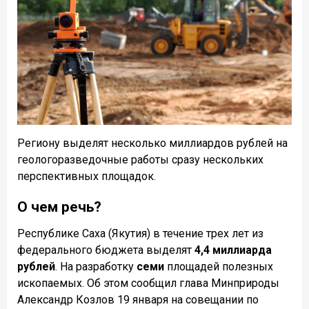
Региону выделят несколько миллиардов рублей на
геологоразведочные работы сразу нескольких
перспективных площадок.
О чем речь?
Республике Саха (Якутия) в течение трех лет из
федерального бюджета выделят
4,4 миллиарда
рублей
. На разработку
семи
площадей полезных
ископаемых. Об этом сообщил глава Минприроды
Александр Козлов 19 января на совещании по