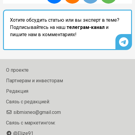
Хотите обсудить статью или вы эксперт в теме?
Подписывайтесь на наш
телеграм-канал
и
пишите нам в комментариях!
О проекте
Партнерам и инвесторам
Редакция
Связь с редакцией:
sibmixneo@gmail.com
Связь с маркетингом:
@Elize91