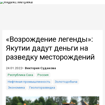
«Возрождение легенды»:
Якутии дадут деньги на
разведку месторождений
24.01.2022
Виктория Судакова
Республика Саха
Россия
Нефтяная промышленность
Золотодобыча
Экономика
Геологоразведка