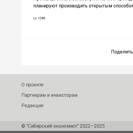
планируют производить открытым способо
Lx: 1280
Поделить
О проекте
Партнерам и инвесторам
Редакция
© "Сибирский экономист" 2022—2025