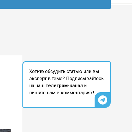
Хотите обсудить статью или вы
эксперт в теме? Подписывайтесь
на наш
телеграм-канал
и
пишите нам в комментариях!