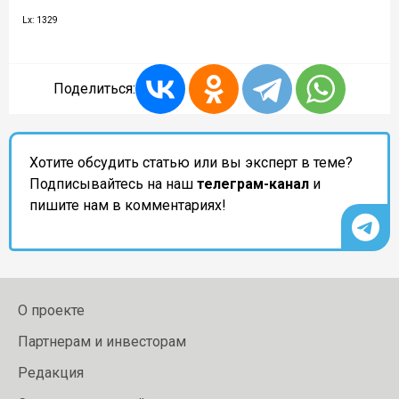
Lx: 1329
Поделиться:
Хотите обсудить статью или вы эксперт в теме?
Подписывайтесь на наш
телеграм-канал
и
пишите нам в комментариях!
О проекте
Партнерам и инвесторам
Редакция