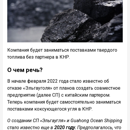
Компания будет заниматься поставками твердого
топлива без партнера в КНР.
О чем речь?
В начале февраля 2022 года стало известно об
отказе «Эльгауголя» от планов создать совместное
предприятие (далее СП) с китайским партером.
Теперь компания будет самостоятельно заниматься
поставками коксующегося угля в КНР.
О создании СП «Эльгаугля» и Guahong Ocean Shipping
стало известно еще в
2020 году.
Предполагалось, что