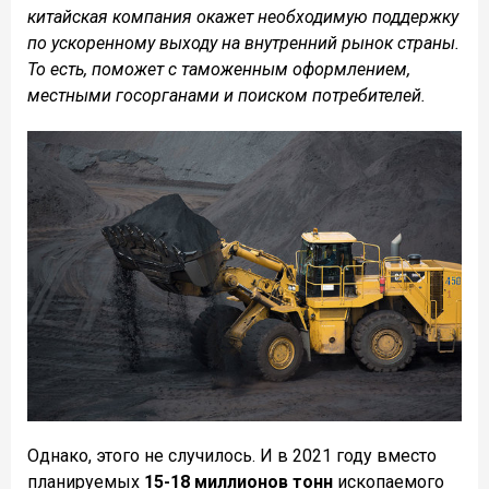
китайская компания окажет необходимую поддержку
по ускоренному выходу на внутренний рынок страны.
То есть, поможет с таможенным оформлением,
местными госорганами и поиском потребителей.
Однако, этого не случилось. И в 2021 году вместо
планируемых
15-18 миллионов тонн
ископаемого