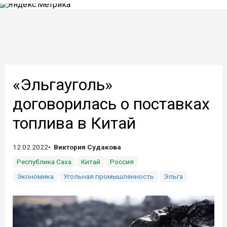
«Эльгауголь»
договорилась о поставках
топлива в Китай
12.02.2022
Виктория Судакова
Республика Саха
Китай
Россия
Экономика
Угольная промышленность
Эльга