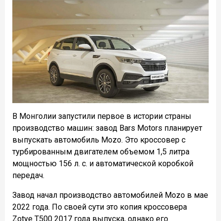
В Монголии запустили первое в истории страны
производство машин: завод Bars Motors планирует
выпускать автомобиль Mozo. Это кроссовер с
турбированным двигателем объемом 1,5 литра
мощностью 156 л. с. и автоматической коробкой
передач.
Завод начал производство автомобилей Mozo в мае
2022 года. По своей сути это копия кроссовера
Zotye T500 2017 года выпуска, однако его