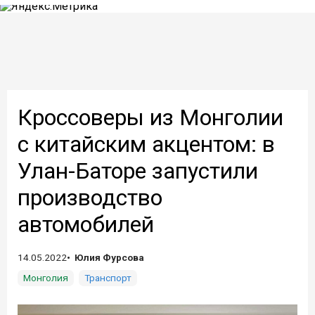
Кроссоверы из Монголии
с китайским акцентом: в
Улан-Баторе запустили
производство
автомобилей
14.05.2022
Юлия Фурсова
Монголия
Транспорт