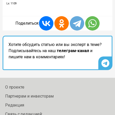
Lx: 1109
Поделиться:
Хотите обсудить статью или вы эксперт в теме?
Подписывайтесь на наш
телеграм-канал
и
пишите нам в комментариях!
О проекте
Партнерам и инвесторам
Редакция
Связь с редакцией: