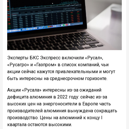
Эксперты БКС Экспресс включили «Русал»,
«Русагро» и «Газпром» в список компаний, чьи
акции сейчас кажутся привлекательными и могут
быть интересны на среднесрочном горизонте.
Акции «Русала» интересны из-за ожиданий
дефицита алюминия в 2022 году: сейчас из-за
высоких цен на энергоносители в Европе часть
производителей алюминия вынуждена сокращать
производство. Цены на алюминий к концу I
квартала остаются высокими.