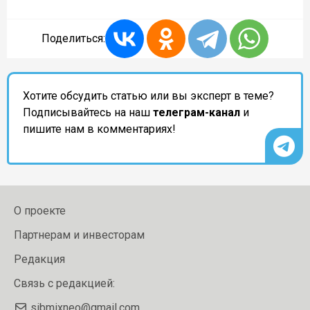
Поделиться:
Хотите обсудить статью или вы эксперт в теме?
Подписывайтесь на наш
телеграм-канал
и
пишите нам в комментариях!
О проекте
Партнерам и инвесторам
Редакция
Связь с редакцией:
sibmixneo@gmail.com