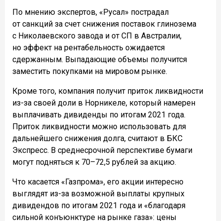
По мнению экспертов, «Русал» пострадал
от санкций за счет снижения поставок глинозема
с Николаевского завода и от СП в Австралии,
но эффект на рентабельность ожидается
сдержанным. Выпадающие объемы получится
заместить покупками на мировом рынке.
Кроме того, компания получит приток ликвидности
из-за своей доли в Норникеле, который намерен
выплачивать дивиденды по итогам 2021 года.
Приток ликвидности можно использовать для
дальнейшего снижения долга, считают в БКС
Экспресс. В среднесрочной перспективе бумаги
могут подняться к 70–72,5 рублей за акцию.
Что касается «Газпрома», его акции интересно
выглядят из-за возможной выплаты крупных
дивидендов по итогам 2021 года и «благодаря
сильной конъюнктуре на рынке газа»: цены