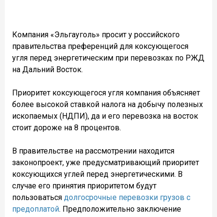
Компания «Эльгауголь» просит у российского
правительства преференций для коксующегося
угля перед энергетическим при перевозках по РЖД
на Дальний Восток.
Приоритет коксующегося угля компания объясняет
более высокой ставкой налога на добычу полезных
ископаемых (НДПИ), да и его перевозка на восток
стоит дороже на 8 процентов.
В правительстве на рассмотрении находится
законопроект, уже предусматривающий приоритет
коксующихся углей перед энергетическими. В
случае его принятия приоритетом будут
пользоваться
долгосрочные перевозки грузов с
предоплатой
. Предположительно заключение