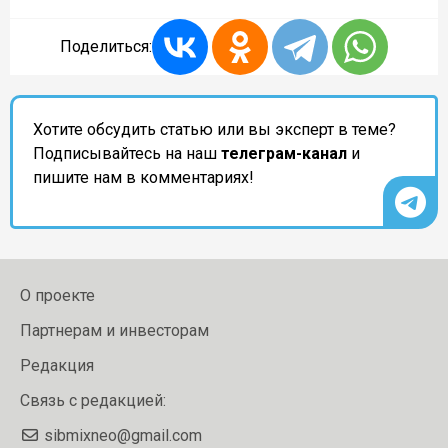
Поделиться:
Хотите обсудить статью или вы эксперт в теме?
Подписывайтесь на наш
телеграм-канал
и
пишите нам в комментариях!
О проекте
Партнерам и инвесторам
Редакция
Связь с редакцией:
sibmixneo@gmail.com