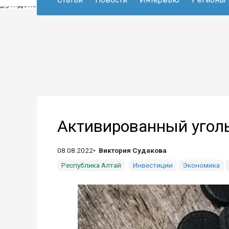
Активированный уголь
08.08.2022
Виктория Судакова
Республика Алтай
Инвестиции
Экономика