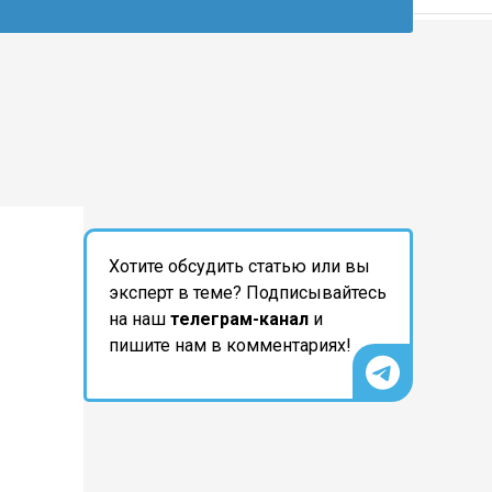
Хотите обсудить статью или вы
эксперт в теме? Подписывайтесь
на наш
телеграм-канал
и
пишите нам в комментариях!