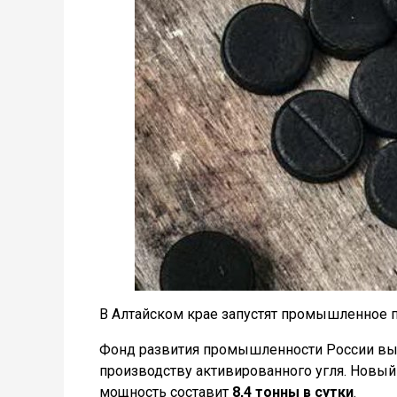
В Алтайском крае запустят промышленное п
Фонд развития промышленности России в
производству активированного угля. Новый 
мощность составит
8,4 тонны
в сутки
.