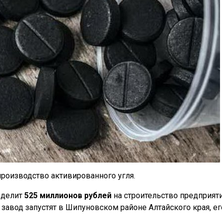
роизводство активированного угля.
ыделит
525 миллионов рублей
на строительство предприяти
завод запустят в Шипуновском районе Алтайского края, ег