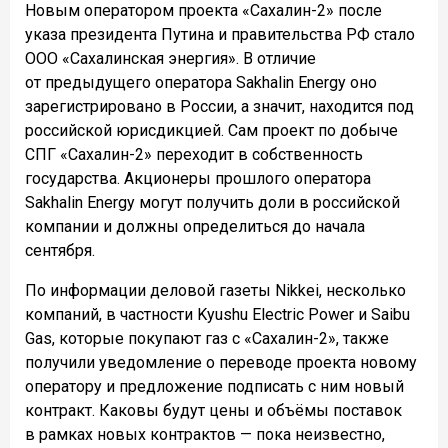
Новым оператором проекта «Сахалин-2» после
указа президента Путина и правительства РФ стало
ООО «Сахалинская энергия». В отличие
от предыдущего оператора Sakhalin Energy оно
зарегистрировано в России, а значит, находится под
российской юрисдикцией. Сам проект по добыче
СПГ «Сахалин-2» переходит в собственность
государства. Акционеры прошлого оператора
Sakhalin Energy могут получить доли в российской
компании и должны определиться до начала
сентября.
По информации деловой газеты Nikkei, несколько
компаний, в частности Kyushu Electric Power и Saibu
Gas, которые покупают газ с «Сахалин-2», также
получили уведомление о переводе проекта новому
оператору и предложение подписать с ним новый
контракт. Каковы будут цены и объёмы поставок
в рамках новых контрактов — пока неизвестно,