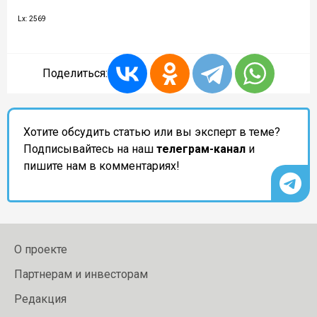
Lx: 2569
Поделиться:
Хотите обсудить статью или вы эксперт в теме?
Подписывайтесь на наш
телеграм-канал
и
пишите нам в комментариях!
О проекте
Партнерам и инвесторам
Редакция