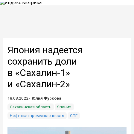
Япония надеется
сохранить доли
в «Сахалин-1»
и «Сахалин-2»
18.08.2022
Юлия Фурсова
Сахалинская область
Япония
Нефтяная промышленность
СПГ