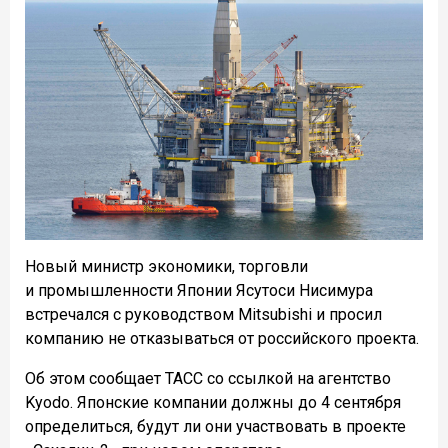
Новый министр экономики, торговли
и промышленности Японии Ясутоси Нисимура
встречался с руководством Mitsubishi и просил
компанию не отказываться от российского проекта.
Об этом сообщает ТАСС со ссылкой на агентство
Kyodo. Японские компании должны до 4 сентября
определиться, будут ли они участвовать в проекте