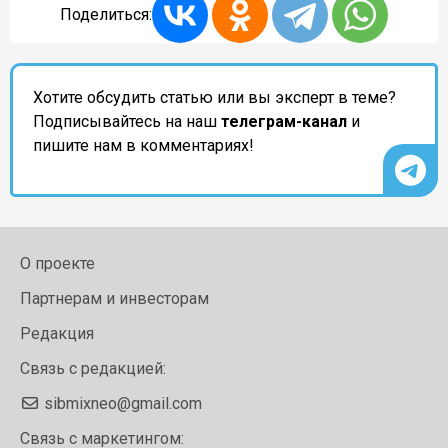
Поделиться:
Хотите обсудить статью или вы эксперт в теме?
Подписывайтесь на наш
телеграм-канал
и
пишите нам в комментариях!
О проекте
Партнерам и инвесторам
Редакция
Связь с редакцией:
sibmixneo@gmail.com
Связь с маркетингом: