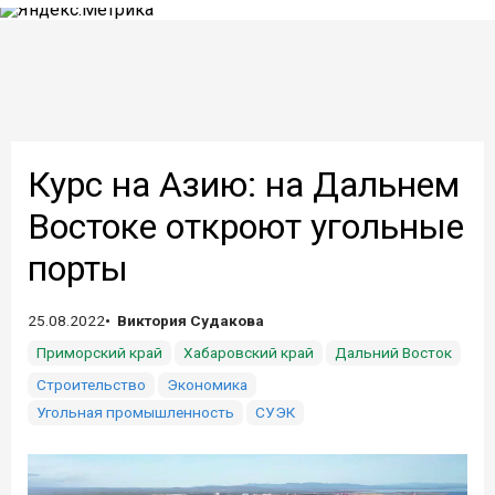
Курс на Азию: на Дальнем
Востоке откроют угольные
порты
25.08.2022
Виктория Судакова
Приморский край
Хабаровский край
Дальний Восток
Строительство
Экономика
Угольная промышленность
СУЭК