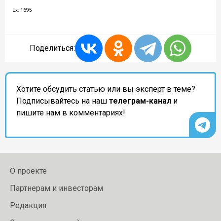
Lx: 1695
Поделиться:
Хотите обсудить статью или вы эксперт в теме?
Подписывайтесь на наш
телеграм-канал
и
пишите нам в комментариях!
О проекте
Партнерам и инвесторам
Редакция