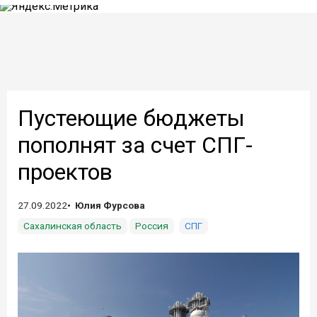
Пустеющие бюджеты
пополнят за счет СПГ-
проектов
27.09.2022
Юлия Фурсова
Сахалинская область
Россия
СПГ