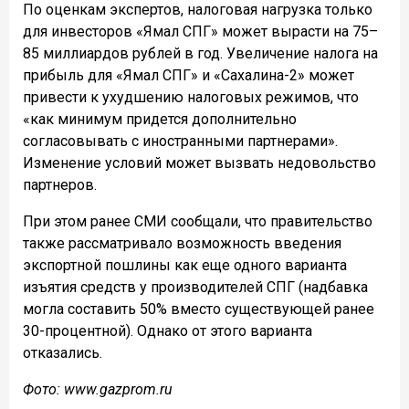
По оценкам экспертов, налоговая нагрузка только
для инвесторов «Ямал СПГ» может вырасти на 75–
85 миллиардов рублей в год. Увеличение налога на
прибыль для «Ямал СПГ» и «Сахалина-2» может
привести к ухудшению налоговых режимов, что
«как минимум придется дополнительно
согласовывать с иностранными партнерами».
Изменение условий может вызвать недовольство
партнеров.
При этом ранее СМИ сообщали, что правительство
также рассматривало возможность введения
экспортной пошлины как еще одного варианта
изъятия средств у производителей СПГ (надбавка
могла составить 50% вместо существующей ранее
30-процентной). Однако от этого варианта
отказались.
Фото: www.gazprom.ru