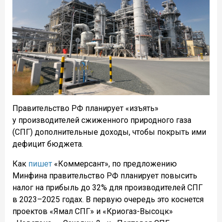
Правительство РФ планирует «изъять»
у производителей сжиженного природного газа
(СПГ) дополнительные доходы, чтобы покрыть ими
дефицит бюджета.
Как
пишет
«Коммерсант», по предложению
Минфина правительство РФ планирует повысить
налог на прибыль до 32% для производителей СПГ
в 2023–2025 годах. В первую очередь это коснется
проектов «Ямал СПГ» и «Криогаз-Высоцк»