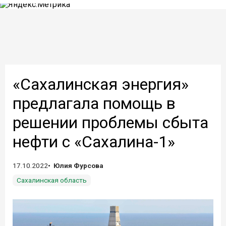
«Сахалинская энергия»
предлагала помощь в
решении проблемы сбыта
нефти с «Сахалина-1»
17.10.2022
Юлия Фурсова
Сахалинская область