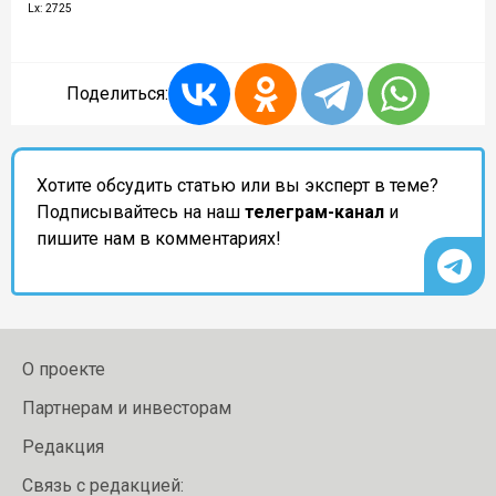
Lx: 2725
Поделиться:
Хотите обсудить статью или вы эксперт в теме?
Подписывайтесь на наш
телеграм-канал
и
пишите нам в комментариях!
О проекте
Партнерам и инвесторам
Редакция
Связь с редакцией: