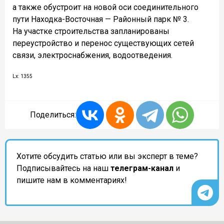
а также обустроит на новой оси соединительного
пути Находка-Восточная — Районный парк № 3.
На участке строительства запланированы
переустройство и перенос существующих сетей
связи, электроснабжения, водоотведения.
Lx: 1355
Поделиться:
Хотите обсудить статью или вы эксперт в теме?
Подписывайтесь на наш
телеграм-канал
и
пишите нам в комментариях!