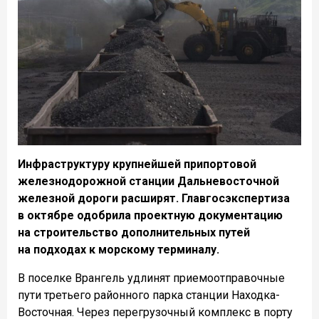
Инфраструктуру крупнейшей припортовой
железнодорожной станции Дальневосточной
железной дороги расширят. Главгосэкспертиза
в октябре одобрила проектную документацию
на строительство дополнительных путей
на подходах к морскому терминалу.
В поселке Врангель удлинят приемоотправочные
пути третьего районного парка станции Находка-
Восточная. Через перегрузочный комплекс в порту