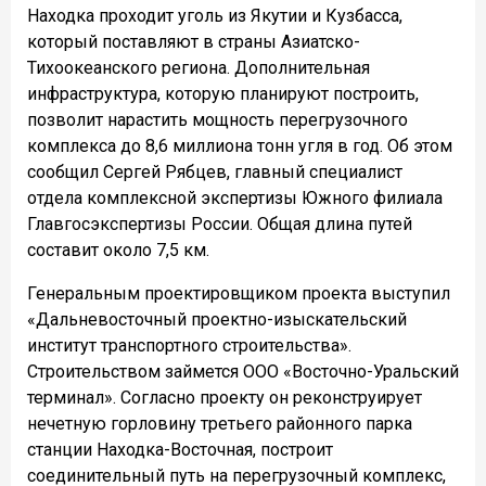
Находка проходит уголь из Якутии и Кузбасса,
который поставляют в страны Азиатско-
Тихоокеанского региона. Дополнительная
инфраструктура, которую планируют построить,
позволит нарастить мощность перегрузочного
комплекса до 8,6 миллиона тонн угля в год. Об этом
сообщил Сергей Рябцев, главный специалист
отдела комплексной экспертизы Южного филиала
Главгосэкспертизы России. Общая длина путей
составит около 7,5 км.
Генеральным проектировщиком проекта выступил
«Дальневосточный проектно-изыскательский
институт транспортного строительства».
Строительством займется ООО «Восточно-Уральский
терминал». Согласно проекту он реконструирует
нечетную горловину третьего районного парка
станции Находка-Восточная, построит
соединительный путь на перегрузочный комплекс,