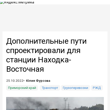
Дополнительные пути
спроектировали для
станции Находка-
Восточная
25.10.2022
Юлия Фурсова
Приморский край
Транспорт
Грузоперевозки
РЖД