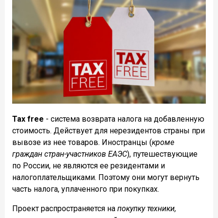
Tax free
- система возврата налога на добавленную
стоимость. Действует для нерезидентов страны при
вывозе из нее товаров. Иностранцы (
кроме
граждан стран-участников ЕАЭС
), путешествующие
по России, не являются ее резидентами и
налогоплательщиками. Поэтому они могут вернуть
часть налога, уплаченного при покупках.
Проект распространяется на
покупку техники,