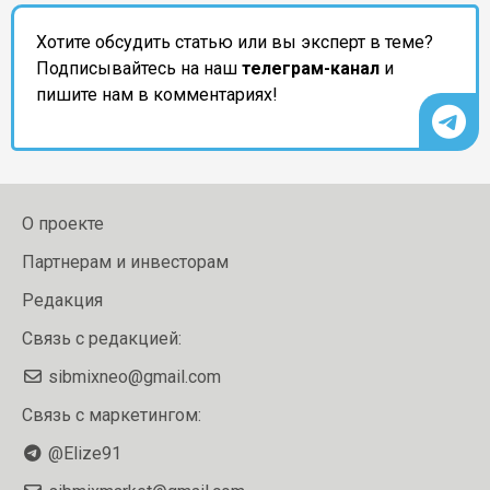
Хотите обсудить статью или вы эксперт в теме?
Подписывайтесь на наш
телеграм-канал
и
пишите нам в комментариях!
О проекте
Партнерам и инвесторам
Редакция
Связь с редакцией:
sibmixneo@gmail.com
Связь с маркетингом:
@Elize91