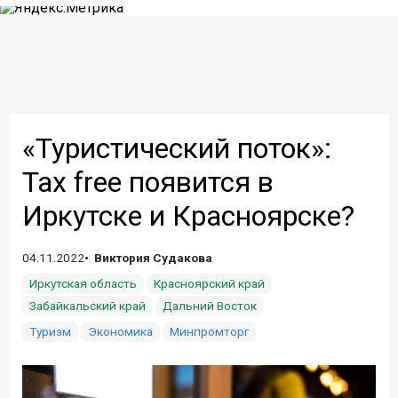
«Туристический поток»:
Tax free появится в
Иркутске и Красноярске?
04.11.2022
Виктория Судакова
Иркутская область
Красноярский край
Забайкальский край
Дальний Восток
Туризм
Экономика
Минпромторг