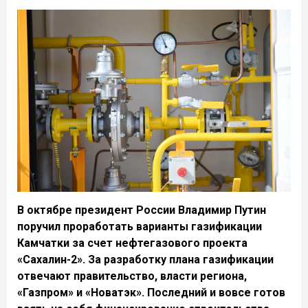
В октябре президент России Владимир Путин
поручил проработать варианты газификации
Камчатки за счет нефтегазового проекта
«Сахалин-2». За разработку плана газификации
отвечают правительство, власти региона,
«Газпром» и «Новатэк». Последний и вовсе готов