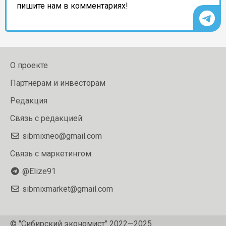
пишите нам в комментариях!
О проекте
Партнерам и инвесторам
Редакция
Связь с редакцией:
sibmixneo@gmail.com
Связь с маркетингом:
@Elize91
sibmixmarket@gmail.com
© "Сибирский экономист" 2022—2025