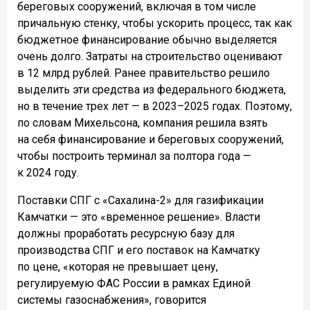
береговых сооружений, включая в том числе
причальную стенку, чтобы ускорить процесс, так как
бюджетное финансирование обычно выделяется
очень долго. Затраты на строительство оценивают
в 12 млрд рублей. Ранее правительство решило
выделить эти средства из федерального бюджета,
но в течение трех лет — в 2023–2025 годах. Поэтому,
по словам Михельсона, компания решила взять
на себя финансирование и береговых сооружений,
чтобы построить терминал за полтора года —
к 2024 году.
Поставки СПГ с «Сахалина-2» для газификации
Камчатки — это «временное решение». Власти
должны проработать ресурсную базу для
производства СПГ и его поставок на Камчатку
по цене, «которая не превышает цену,
регулируемую ФАС России в рамках Единой
системы газоснабжения», говорится