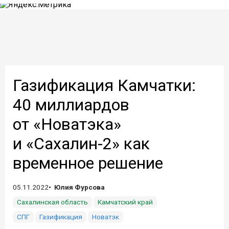
Газификация Камчатки:
40 миллиардов
от «Новатэка»
и «Сахалин-2» как
временное решение
05.11.2022
Юлия Фурсова
Сахалинская область
Камчатский край
СПГ
Газификация
Новатэк