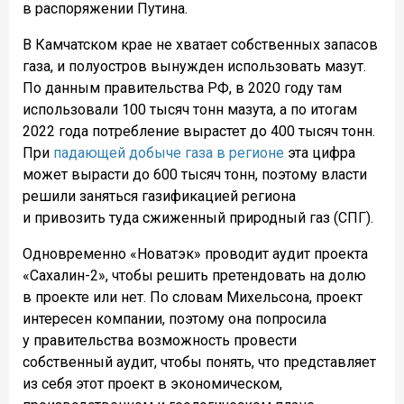
в распоряжении Путина.
В Камчатском крае не хватает собственных запасов
газа, и полуостров вынужден использовать мазут.
По данным правительства РФ, в 2020 году там
использовали 100 тысяч тонн мазута, а по итогам
2022 года потребление вырастет до 400 тысяч тонн.
При
падающей добыче газа в регионе
эта цифра
может вырасти до 600 тысяч тонн, поэтому власти
решили заняться газификацией региона
и привозить туда сжиженный природный газ (СПГ).
Одновременно «Новатэк» проводит аудит проекта
«Сахалин-2», чтобы решить претендовать на долю
в проекте или нет. По словам Михельсона, проект
интересен компании, поэтому она попросила
у правительства возможность провести
собственный аудит, чтобы понять, что представляет
из себя этот проект в экономическом,