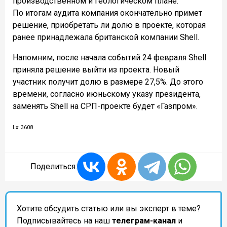
производственном и геологическом плане.
По итогам аудита компания окончательно примет
решение, приобретать ли долю в проекте, которая
ранее принадлежала британской компании Shell.
Напомним, после начала событий 24 февраля Shell
приняла решение выйти из проекта. Новый
участник получит долю в размере 27,5%. До этого
времени, согласно июньскому указу президента,
заменять Shell на СРП-проекте будет «Газпром».
Lx: 3608
Поделиться:
Хотите обсудить статью или вы эксперт в теме?
Подписывайтесь на наш
телеграм-канал
и