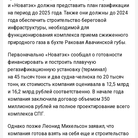
и «Новатэк» должна представить план газификации
на период до 2025 года. Также они должны до 2024
года обеспечить строительство береговой
инфраструктуры, необходимой для
функционирования комплекса приема сжиженного
природного газа в бухте Раковая Авачинской губы.
Первоначально «Новатэк» сообщал о готовности
финансировать и построить плавучую
регазификационную установку (терминал)
на 45 тысяч тонн и два судна-челнока по 20 тысяч
тонн, их стоимость компания оценивала в 12,5 млрд
и 16,2 млрд рублей соответственно. В начале года
компания заключила договор объемом 350
миллионов рублей на полное проектирование всего
комплекса СПГ.
Однако позже Леонид Михельсон заявил, что
компания готова взять на себя еще и строительство