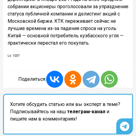
собрании акционеры проголосовали за упразднение
статуса публичной компании и делистинг акций с
Московской биржи. КТК переживает сейчас не
лучшие времена из-за падения спроса на уголь:
Китай — основной потребитель кузбасского угля —
практически перестал его покупать.
Lx: 1037
Поделиться:
Хотите обсудить статью или вы эксперт в теме?
Подписывайтесь на наш
телеграм-канал
и
пишите нам в комментариях!