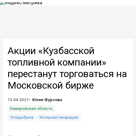
Акции «Кузбасской
топливной компании»
перестанут торговаться на
Московской бирже
13.04.2021
Юлия Фурсова
Кемеровская область
Угледобыча
Угольная генерация