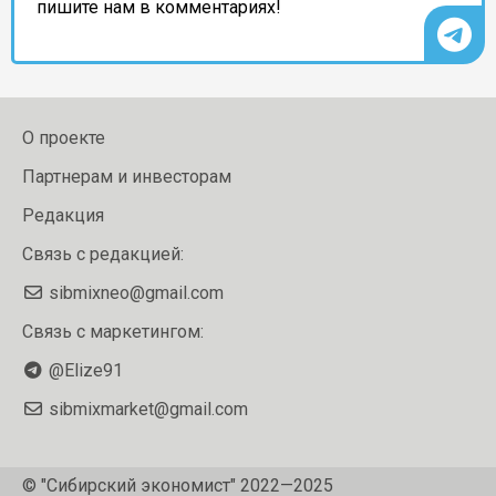
пишите нам в комментариях!
О проекте
Партнерам и инвесторам
Редакция
Связь с редакцией:
sibmixneo@gmail.com
Связь с маркетингом:
@Elize91
sibmixmarket@gmail.com
© "Сибирский экономист" 2022—2025