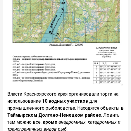
Власти Красноярского края организовали торги на
использование
10 водных участков
для
промышленного рыболовства. Находятся объекты в
Таймырском Долгано-Ненецком районе
. Ловить
там можно все,
кроме
анадромных, катадромных и
трансграничных видов рыб.