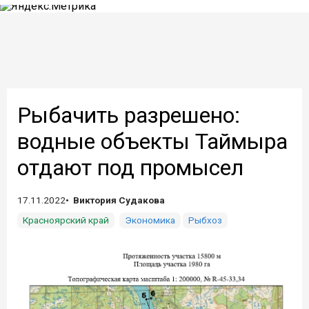
Рыбачить разрешено:
водные объекты Таймыра
отдают под промысел
17.11.2022
Виктория Судакова
Красноярский край
Экономика
Рыбхоз